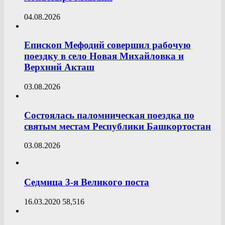
04.08.2026
Епископ Мефодий совершил рабочую
поездку в село Новая Михайловка и
Верхний Акташ
03.08.2026
Состоялась паломническая поездка по
святым местам Республики Башкортостан
03.08.2026
Седмица 3-я Великого поста
16.03.2020
58,516