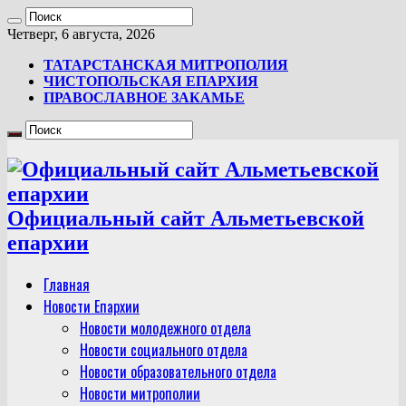
Четверг, 6 августа, 2026
ТАТАРСТАНСКАЯ МИТРОПОЛИЯ
ЧИСТОПОЛЬСКАЯ ЕПАРХИЯ
ПРАВОСЛАВНОЕ ЗАКАМЬЕ
Официальный сайт Альметьевской
епархии
Главная
Новости Епархии
Новости молодежного отдела
Новости социального отдела
Новости образовательного отдела
Новости митрополии