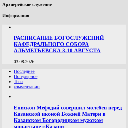
Архиерейское служение
Информация
РАСПИСАНИЕ БОГОСЛУЖЕНИЙ
КАФЕДРАЛЬНОГО СОБОРА
АЛЬМЕТЬЕВСКА 3-10 АВГУСТА
03.08.2026
Последнее
Популярное
Теги
комментарии
Епископ Мефодий совершил молебен перед
Казанской иконой Божией Матери в
Казанском Богородицком мужском
монастыре г.Казани