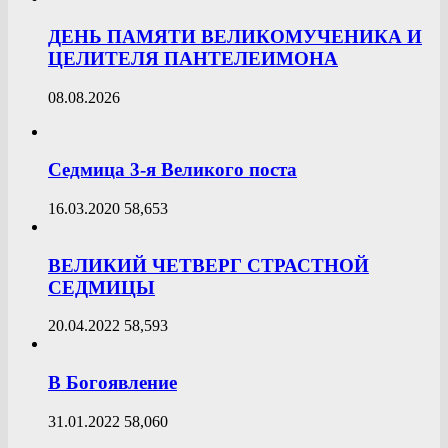
ДЕНЬ ПАМЯТИ ВЕЛИКОМУЧЕНИКА И
ЦЕЛИТЕЛЯ ПАНТЕЛЕИМОНА
08.08.2026
Седмица 3-я Великого поста
16.03.2020
58,653
ВЕЛИКИЙ ЧЕТВЕРГ СТРАСТНОЙ
СЕДМИЦЫ
20.04.2022
58,593
В Богоявление
31.01.2022
58,060