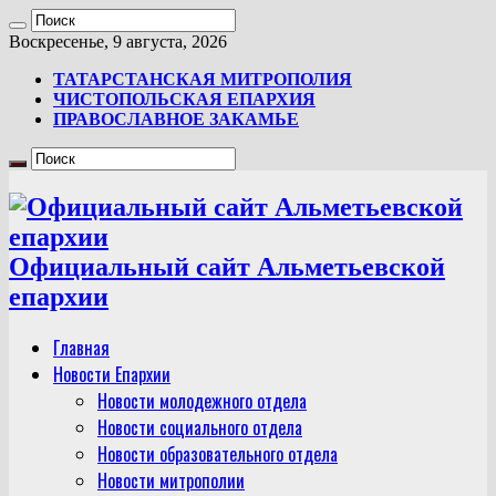
Воскресенье, 9 августа, 2026
ТАТАРСТАНСКАЯ МИТРОПОЛИЯ
ЧИСТОПОЛЬСКАЯ ЕПАРХИЯ
ПРАВОСЛАВНОЕ ЗАКАМЬЕ
Официальный сайт Альметьевской
епархии
Главная
Новости Епархии
Новости молодежного отдела
Новости социального отдела
Новости образовательного отдела
Новости митрополии