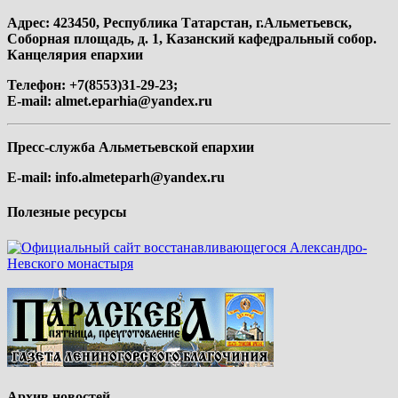
Адрес: 423450, Республика Татарстан, г.Альметьевск,
Соборная площадь, д. 1, Казанский кафедральный собор.
Канцелярия епархии
Телефон: +7(8553)31-29-23;
E-mail:
almet.eparhia@yandex.ru
Пресс-служба Альметьевской епархии
E-mail:
info.almeteparh@yandex.ru
Полезные ресурсы
Архив новостей