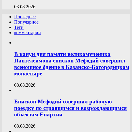
03.08.2026
Последнее
Популярное
Теги
комментарии
В канун дня памяти великомученика
Пантелеимона епископ Мефодий совершил
всенощное бдение в Казанско-Богородицком
монастыре
08.08.2026
Епископ Мефодий совершил рабочую
поездку по строящимся и возрождающимся
объектам Епархии
08.08.2026