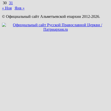
30
31
« Ноя
Янв »
© Официальный сайт Альметьевской епархии 2012-2026.