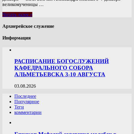
великомученицы …
Читать далее »
Архиерейское служение
Информация
РАСПИСАНИЕ БОГОСЛУЖЕНИЙ
КАФЕДРАЛЬНОГО СОБОРА
АЛЬМЕТЬЕВСКА 3-10 АВГУСТА
03.08.2026
Последнее
Популярное
Теги
комментарии