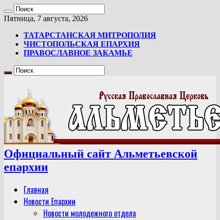
Пятница, 7 августа, 2026
ТАТАРСТАНСКАЯ МИТРОПОЛИЯ
ЧИСТОПОЛЬСКАЯ ЕПАРХИЯ
ПРАВОСЛАВНОЕ ЗАКАМЬЕ
Официальный сайт Альметьевской
епархии
Главная
Новости Епархии
Новости молодежного отдела