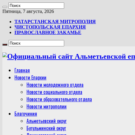
Пятница, 7 августа, 2026
ТАТАРСТАНСКАЯ МИТРОПОЛИЯ
ЧИСТОПОЛЬСКАЯ ЕПАРХИЯ
ПРАВОСЛАВНОЕ ЗАКАМЬЕ
Главная
Новости Епархии
Новости молодежного отдела
Новости социального отдела
Новости образовательного отдела
Новости митрополии
Благочиния
Альметьевский округ
Бугульминский округ