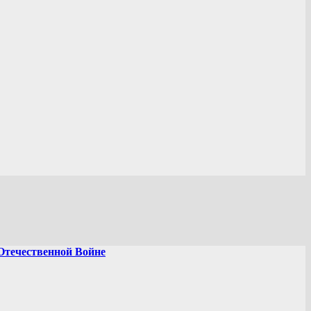
Отечественной Войне