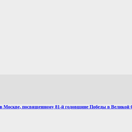
в Москве, посвященному 81-й годовщине Победы в Великой 