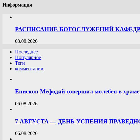
Информация
РАСПИСАНИЕ БОГОСЛУЖЕНИЙ КАФЕДРА
03.08.2026
Последнее
Популярное
Теги
комментарии
Епископ Мефодий совершил молебен в храме 
06.08.2026
7 АВГУСТА — ДЕНЬ УСПЕНИЯ ПРАВЕД
06.08.2026