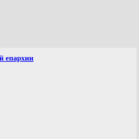
й епархии