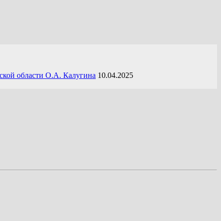
ской области О.А. Калугина
10.04.2025