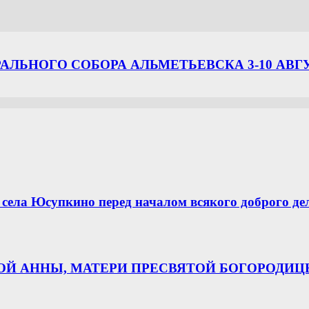
ЛЬНОГО СОБОРА АЛЬМЕТЬЕВСКА 3-10 АВГ
села Юсупкино перед началом всякого доброго де
НОЙ АННЫ, МАТЕРИ ПРЕСВЯТОЙ БОГОРОДИ