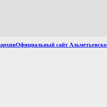
Официальный сайт Альметьевско