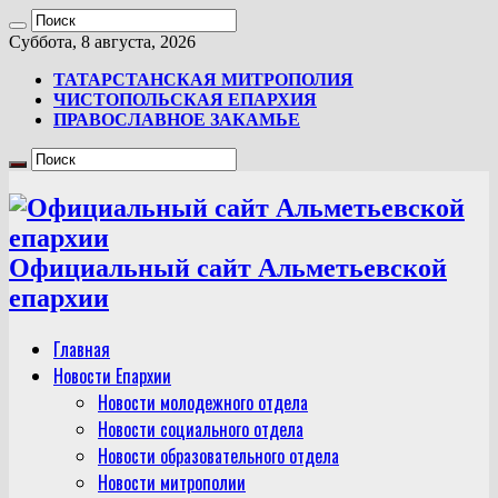
Суббота, 8 августа, 2026
ТАТАРСТАНСКАЯ МИТРОПОЛИЯ
ЧИСТОПОЛЬСКАЯ ЕПАРХИЯ
ПРАВОСЛАВНОЕ ЗАКАМЬЕ
Официальный сайт Альметьевской
епархии
Главная
Новости Епархии
Новости молодежного отдела
Новости социального отдела
Новости образовательного отдела
Новости митрополии