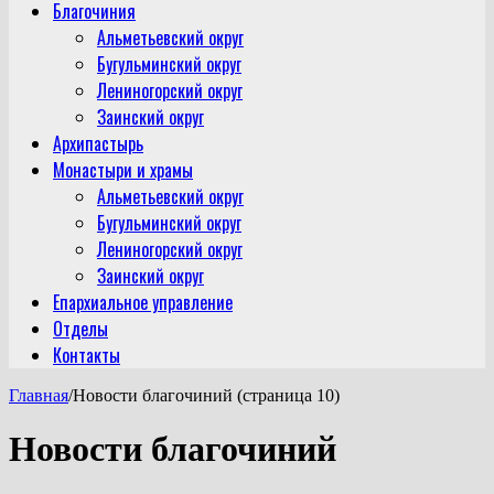
Благочиния
Альметьевский округ
Бугульминский округ
Лениногорский округ
Заинский округ
Архипастырь
Монастыри и храмы
Альметьевский округ
Бугульминский округ
Лениногорский округ
Заинский округ
Епархиальное управление
Отделы
Контакты
Главная
/
Новости благочиний (страница 10)
Новости благочиний