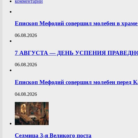
комментарии
Епископ Мефодий совершил молебен в храме 
06.08.2026
7 АВГУСТА — ДЕНЬ УСПЕНИЯ ПРАВЕД
06.08.2026
Епископ Мефодий совершил молебен перед К
04.08.2026
Седмица 3-я Великого поста