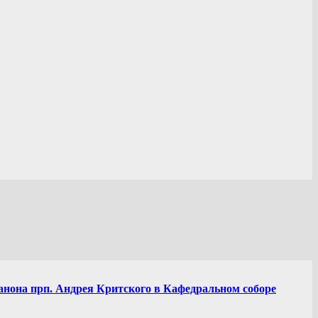
анона прп. Андрея Критского в Кафедральном соборе