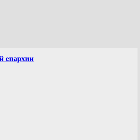
й епархии