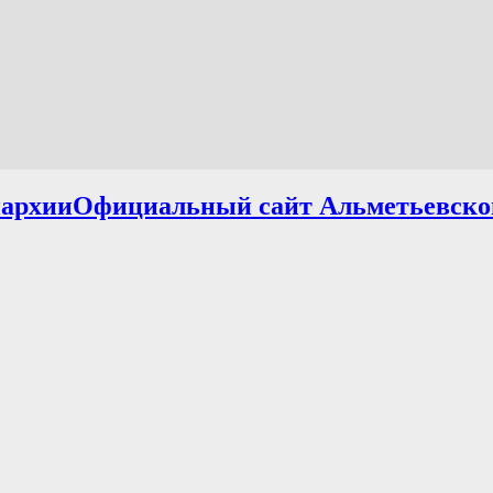
Официальный сайт Альметьевско