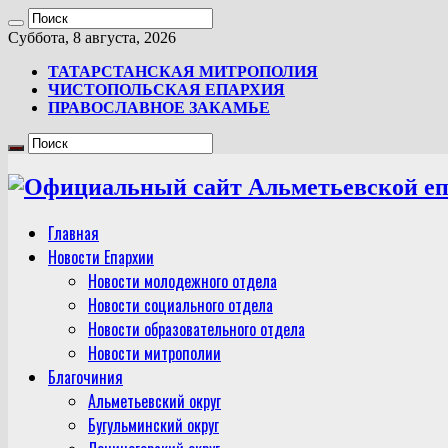
Суббота, 8 августа, 2026
ТАТАРСТАНСКАЯ МИТРОПОЛИЯ
ЧИСТОПОЛЬСКАЯ ЕПАРХИЯ
ПРАВОСЛАВНОЕ ЗАКАМЬЕ
Главная
Новости Епархии
Новости молодежного отдела
Новости социального отдела
Новости образовательного отдела
Новости митрополии
Благочиния
Альметьевский округ
Бугульминский округ