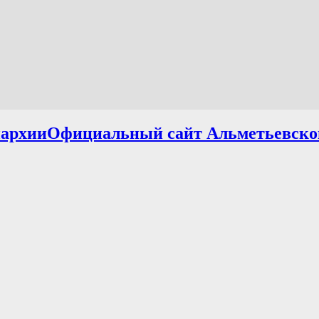
Официальный сайт Альметьевско