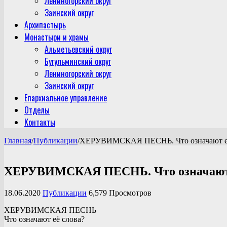
Лениногорский округ
Заинский округ
Архипастырь
Монастыри и храмы
Альметьевский округ
Бугульминский округ
Лениногорский округ
Заинский округ
Епархиальное управление
Отделы
Контакты
Главная
/
Публикации
/
ХЕРУВИМСКАЯ ПЕСНЬ. Что означают её
ХЕРУВИМСКАЯ ПЕСНЬ. Что означают 
18.06.2020
Публикации
6,579 Просмотров
ХЕРУВИМСКАЯ ПЕСНЬ
Что означают её слова?