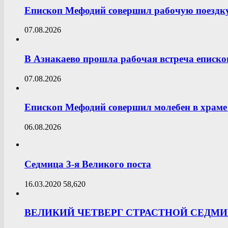
Епископ Мефодий совершил рабочую поездк
07.08.2026
В Азнакаево прошла рабочая встреча еписк
07.08.2026
Епископ Мефодий совершил молебен в храме 
06.08.2026
Седмица 3-я Великого поста
16.03.2020
58,620
ВЕЛИКИЙ ЧЕТВЕРГ СТРАСТНОЙ СЕДМ