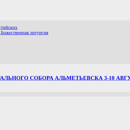
астийских
и Божественная литургия
ЛЬНОГО СОБОРА АЛЬМЕТЬЕВСКА 3-10 АВГ