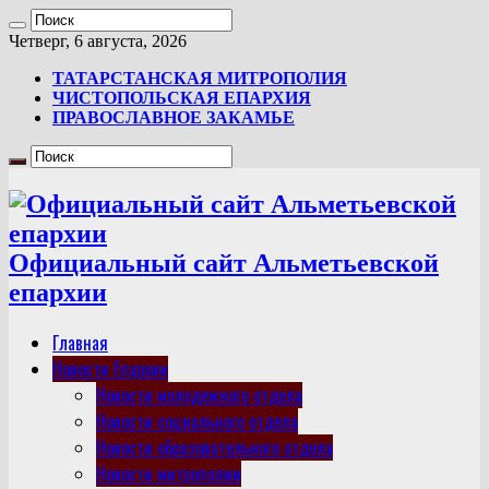
Четверг, 6 августа, 2026
ТАТАРСТАНСКАЯ МИТРОПОЛИЯ
ЧИСТОПОЛЬСКАЯ ЕПАРХИЯ
ПРАВОСЛАВНОЕ ЗАКАМЬЕ
Официальный сайт Альметьевской
епархии
Главная
Новости Епархии
Новости молодежного отдела
Новости социального отдела
Новости образовательного отдела
Новости митрополии