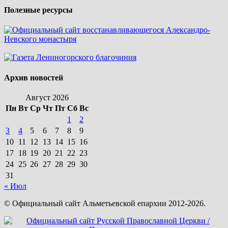
Полезные ресурсы
Архив новостей
Август 2026
Пн
Вт
Ср
Чт
Пт
Сб
Вс
1
2
3
4
5
6
7
8
9
10
11
12
13
14
15
16
17
18
19
20
21
22
23
24
25
26
27
28
29
30
31
« Июл
© Официальный сайт Альметьевской епархии 2012-2026.