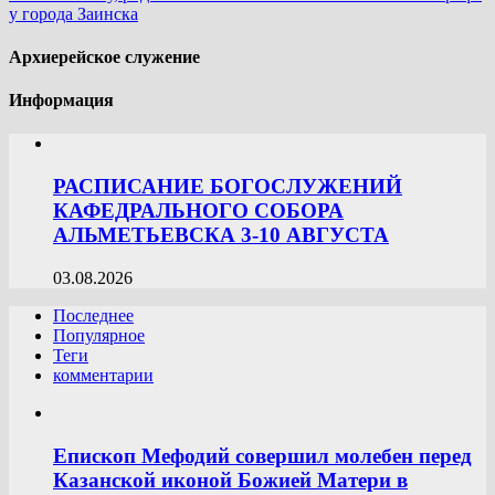
у города Заинска
Архиерейское служение
Информация
РАСПИСАНИЕ БОГОСЛУЖЕНИЙ
КАФЕДРАЛЬНОГО СОБОРА
АЛЬМЕТЬЕВСКА 3-10 АВГУСТА
03.08.2026
Последнее
Популярное
Теги
комментарии
Епископ Мефодий совершил молебен перед
Казанской иконой Божией Матери в