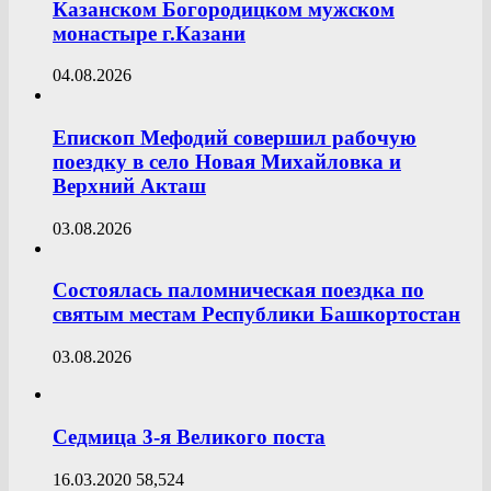
Казанском Богородицком мужском
монастыре г.Казани
04.08.2026
Епископ Мефодий совершил рабочую
поездку в село Новая Михайловка и
Верхний Акташ
03.08.2026
Состоялась паломническая поездка по
святым местам Республики Башкортостан
03.08.2026
Седмица 3-я Великого поста
16.03.2020
58,524