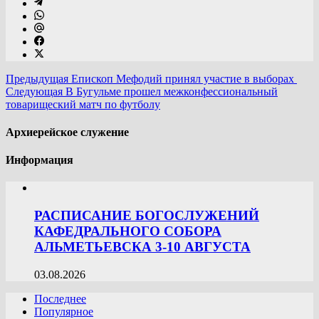
Предыдущая
Епископ Мефодий принял участие в выборах
Следующая
В Бугульме прошел межконфессиональный
товарищеский матч по футболу
Архиерейское служение
Информация
РАСПИСАНИЕ БОГОСЛУЖЕНИЙ
КАФЕДРАЛЬНОГО СОБОРА
АЛЬМЕТЬЕВСКА 3-10 АВГУСТА
03.08.2026
Последнее
Популярное