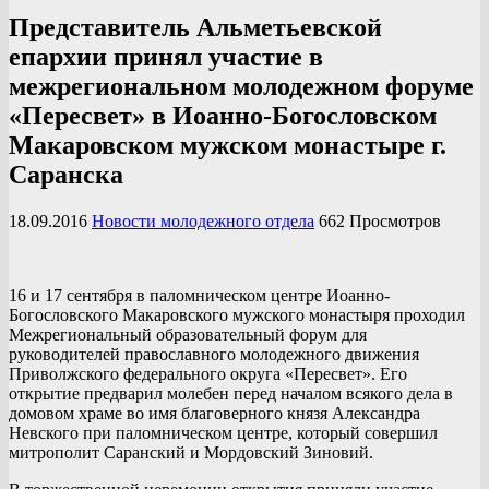
Представитель Альметьевской
епархии принял участие в
межрегиональном молодежном форуме
«Пересвет» в Иоанно-Богословском
Макаровском мужском монастыре г.
Саранска
18.09.2016
Новости молодежного отдела
662 Просмотров
16 и 17 сентября в паломническом центре Иоанно-
Богословского Макаровского мужского монастыря проходил
Межрегиональный образовательный форум для
руководителей православного молодежного движения
Приволжского федерального округа «Пересвет». Его
открытие предварил молебен перед началом всякого дела в
домовом храме во имя благоверного князя Александра
Невского при паломническом центре, который совершил
митрополит Саранский и Мордовский Зиновий.