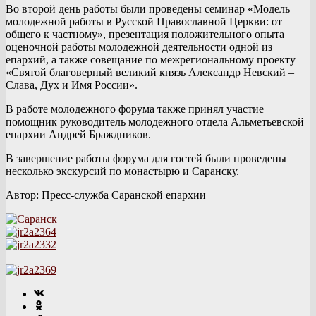
Во второй день работы были проведены семинар «Модель
молодежной работы в Русской Православной Церкви: от
общего к частному», презентация положительного опыта
оценочной работы молодежной деятельности одной из
епархий, а также совещание по межрегиональному проекту
«Святой благоверный великий князь Александр Невский –
Слава, Дух и Имя России».
В работе молодежного форума также принял участие
помощник руководитель молодежного отдела Альметьевской
епархии Андрей Браждников.
В завершение работы форума для гостей были проведены
несколько экскурсий по монастырю и Саранску.
Автор: Пресс-служба Саранской епархии