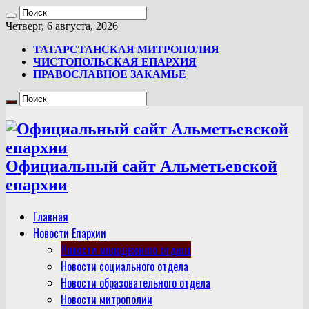
Четверг, 6 августа, 2026
ТАТАРСТАНСКАЯ МИТРОПОЛИЯ
ЧИСТОПОЛЬСКАЯ ЕПАРХИЯ
ПРАВОСЛАВНОЕ ЗАКАМЬЕ
Официальный сайт Альметьевской
епархии
Главная
Новости Епархии
Новости молодежного отдела
Новости социального отдела
Новости образовательного отдела
Новости митрополии