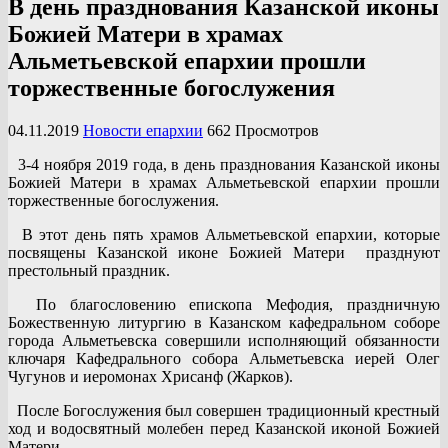
В день празднования Казанской иконы
Божией Матери в храмах
Альметьевской епархии прошли
торжественные богослужения
04.11.2019
Новости епархии
662 Просмотров
3-4 ноября 2019 года, в день празднования Казанской иконы
Божией Матери в храмах Альметьевской епархии прошли
торжественные богослужения.
В этот день пять храмов Альметьевской епархии, которые
посвящены Казанской иконе Божией Матери празднуют
престольный праздник.
По благословению епископа Мефодия, праздничную
Божественную литургию в Казанском кафедральном соборе
города Альметьевска совершили исполняющий обязанности
ключаря Кафедрального собора Альметьевска иерей Олег
Чугунов и иеромонах Хрисанф (Жарков).
После Богослужения был совершен традиционный крестный
ход и водосвятный молебен перед Казанской иконой Божией
Матери.