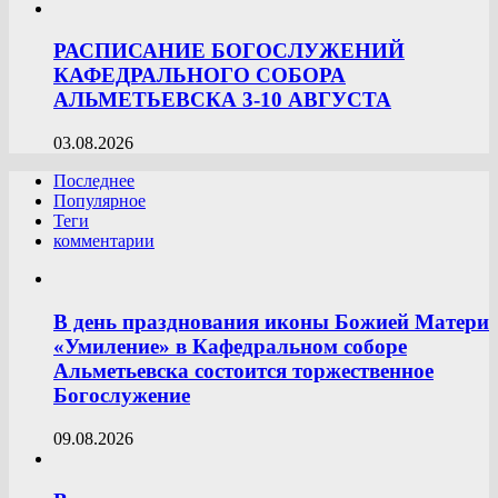
РАСПИСАНИЕ БОГОСЛУЖЕНИЙ
КАФЕДРАЛЬНОГО СОБОРА
АЛЬМЕТЬЕВСКА 3-10 АВГУСТА
03.08.2026
Последнее
Популярное
Теги
комментарии
В день празднования иконы Божией Матери
«Умиление» в Кафедральном соборе
Альметьевска состоится торжественное
Богослужение
09.08.2026