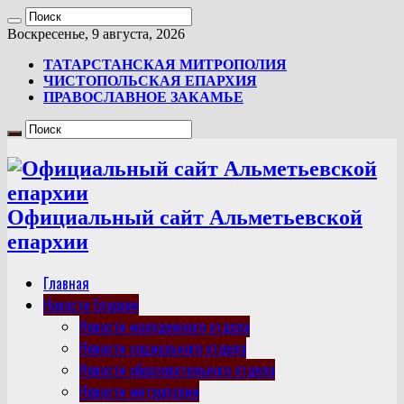
Воскресенье, 9 августа, 2026
ТАТАРСТАНСКАЯ МИТРОПОЛИЯ
ЧИСТОПОЛЬСКАЯ ЕПАРХИЯ
ПРАВОСЛАВНОЕ ЗАКАМЬЕ
Официальный сайт Альметьевской
епархии
Главная
Новости Епархии
Новости молодежного отдела
Новости социального отдела
Новости образовательного отдела
Новости митрополии