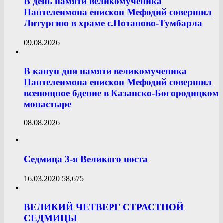
В день памяти великомученика
Пантелеимона епископ Мефодий совершил
Литургию в храме с.Потапово-Тумбарла
09.08.2026
В канун дня памяти великомученика
Пантелеимона епископ Мефодий совершил
всенощное бдение в Казанско-Богородицком
монастыре
08.08.2026
Седмица 3-я Великого поста
16.03.2020
58,675
ВЕЛИКИЙ ЧЕТВЕРГ СТРАСТНОЙ
СЕДМИЦЫ