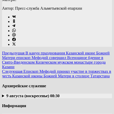
Автор: Пресс-служба Альметьевской епархии
Предыдущая
В канун празднования Казанской иконе Божией
Матери епископ Мефодий совершил Всенощное бдение в
Свято-Введенском Кизическом мужском монастыре города
Казани
Следующая
Епископ Мефодий принял участие в торжествах в
честь Казанской иконы Божией Матери в столице Татарстана
Архиерейское служение
9 августа (воскресенье) 08:30
Информация