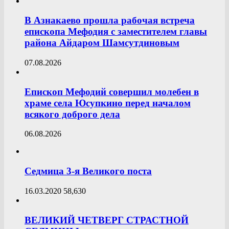
В Азнакаево прошла рабочая встреча
епископа Мефодия с заместителем главы
района Айдаром Шамсутдиновым
07.08.2026
Епископ Мефодий совершил молебен в
храме села Юсупкино перед началом
всякого доброго дела
06.08.2026
Седмица 3-я Великого поста
16.03.2020
58,630
ВЕЛИКИЙ ЧЕТВЕРГ СТРАСТНОЙ