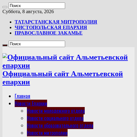
Суббота, 8 августа, 2026
ТАТАРСТАНСКАЯ МИТРОПОЛИЯ
ЧИСТОПОЛЬСКАЯ ЕПАРХИЯ
ПРАВОСЛАВНОЕ ЗАКАМЬЕ
Официальный сайт Альметьевской
епархии
Главная
Новости Епархии
Новости молодежного отдела
Новости социального отдела
Новости образовательного отдела
Новости митрополии