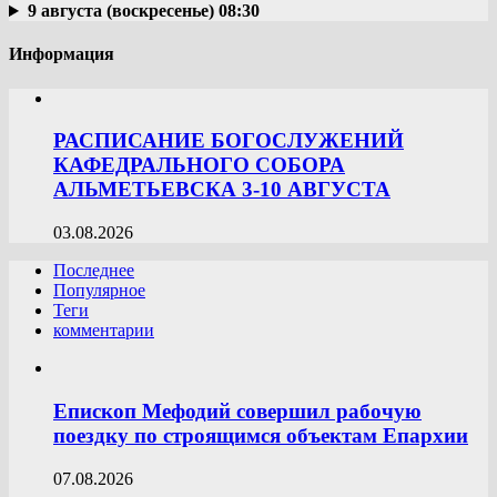
9 августа (воскресенье) 08:30
Информация
РАСПИСАНИЕ БОГОСЛУЖЕНИЙ
КАФЕДРАЛЬНОГО СОБОРА
АЛЬМЕТЬЕВСКА 3-10 АВГУСТА
03.08.2026
Последнее
Популярное
Теги
комментарии
Епископ Мефодий совершил рабочую
поездку по строящимся объектам Епархии
07.08.2026