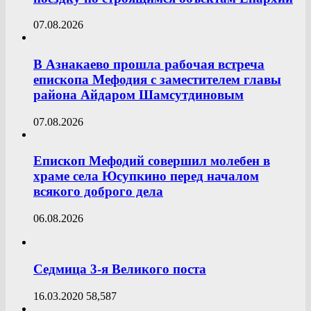
07.08.2026
В Азнакаево прошла рабочая встреча
епископа Мефодия с заместителем главы
района Айдаром Шамсутдиновым
07.08.2026
Епископ Мефодий совершил молебен в
храме села Юсупкино перед началом
всякого доброго дела
06.08.2026
Седмица 3-я Великого поста
16.03.2020
58,587