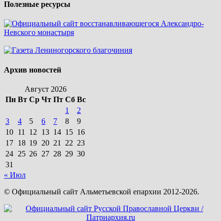
Полезные ресурсы
Архив новостей
Август 2026
Пн
Вт
Ср
Чт
Пт
Сб
Вс
1
2
3
4
5
6
7
8
9
10
11
12
13
14
15
16
17
18
19
20
21
22
23
24
25
26
27
28
29
30
31
« Июл
© Официальный сайт Альметьевской епархии 2012-2026.