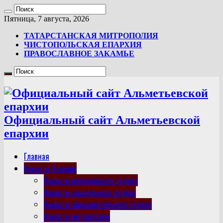
Пятница, 7 августа, 2026
ТАТАРСТАНСКАЯ МИТРОПОЛИЯ
ЧИСТОПОЛЬСКАЯ ЕПАРХИЯ
ПРАВОСЛАВНОЕ ЗАКАМЬЕ
Официальный сайт Альметьевской
епархии
Главная
Новости Епархии
Новости молодежного отдела
Новости социального отдела
Новости образовательного отдела
Новости митрополии