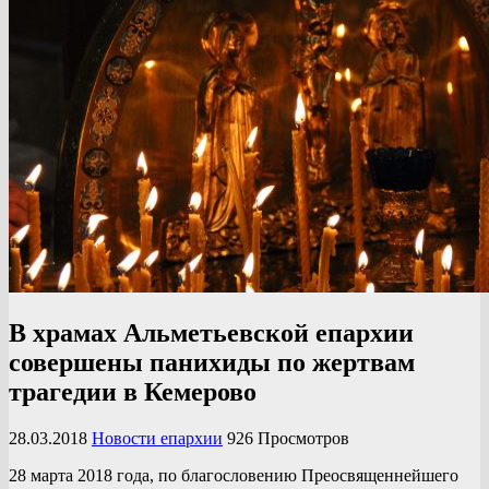
В храмах Альметьевской епархии
совершены панихиды по жертвам
трагедии в Кемерово
28.03.2018
Новости епархии
926 Просмотров
28 марта 2018 года, по благословению Преосвященнейшего