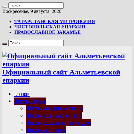
Воскресенье, 9 августа, 2026
ТАТАРСТАНСКАЯ МИТРОПОЛИЯ
ЧИСТОПОЛЬСКАЯ ЕПАРХИЯ
ПРАВОСЛАВНОЕ ЗАКАМЬЕ
Официальный сайт Альметьевской
епархии
Главная
Новости Епархии
Новости молодежного отдела
Новости социального отдела
Новости образовательного отдела
Новости митрополии