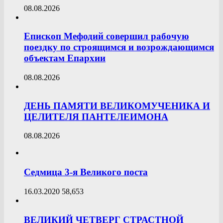
08.08.2026
Епископ Мефодий совершил рабочую
поездку по строящимся и возрождающимся
объектам Епархии
08.08.2026
ДЕНЬ ПАМЯТИ ВЕЛИКОМУЧЕНИКА И
ЦЕЛИТЕЛЯ ПАНТЕЛЕИМОНА
08.08.2026
Седмица 3-я Великого поста
16.03.2020
58,653
ВЕЛИКИЙ ЧЕТВЕРГ СТРАСТНОЙ