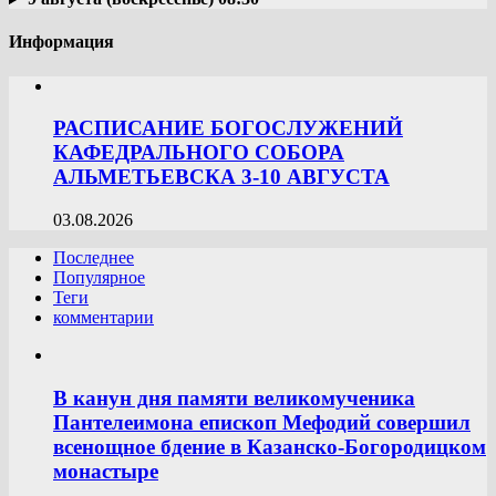
Информация
РАСПИСАНИЕ БОГОСЛУЖЕНИЙ
КАФЕДРАЛЬНОГО СОБОРА
АЛЬМЕТЬЕВСКА 3-10 АВГУСТА
03.08.2026
Последнее
Популярное
Теги
комментарии
В канун дня памяти великомученика
Пантелеимона епископ Мефодий совершил
всенощное бдение в Казанско-Богородицком
монастыре