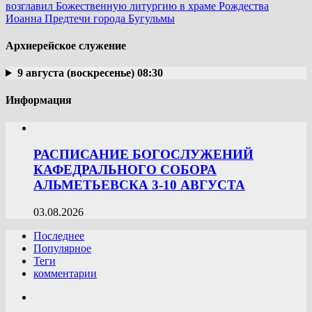
возглавил Божественную литургию в храме Рождества
Иоанна Предтечи города Бугульмы
Архиерейское служение
9 августа (воскресенье) 08:30
Информация
РАСПИСАНИЕ БОГОСЛУЖЕНИЙ
КАФЕДРАЛЬНОГО СОБОРА
АЛЬМЕТЬЕВСКА 3-10 АВГУСТА
03.08.2026
Последнее
Популярное
Теги
комментарии