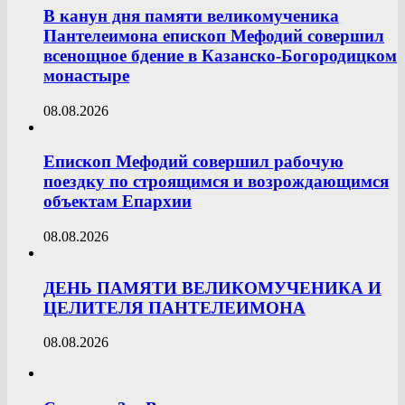
В канун дня памяти великомученика
Пантелеимона епископ Мефодий совершил
всенощное бдение в Казанско-Богородицком
монастыре
08.08.2026
Епископ Мефодий совершил рабочую
поездку по строящимся и возрождающимся
объектам Епархии
08.08.2026
ДЕНЬ ПАМЯТИ ВЕЛИКОМУЧЕНИКА И
ЦЕЛИТЕЛЯ ПАНТЕЛЕИМОНА
08.08.2026