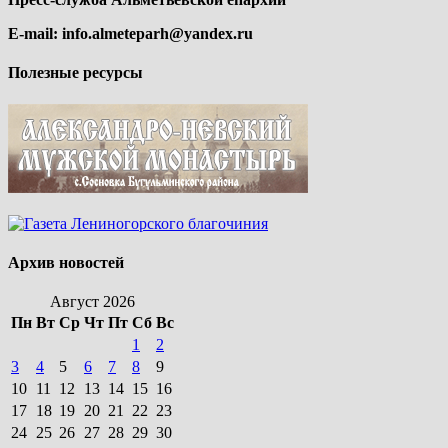
E-mail:
info.almeteparh@yandex.ru
Полезные ресурсы
Архив новостей
Август 2026
Пн
Вт
Ср
Чт
Пт
Сб
Вс
1
2
3
4
5
6
7
8
9
10
11
12
13
14
15
16
17
18
19
20
21
22
23
24
25
26
27
28
29
30