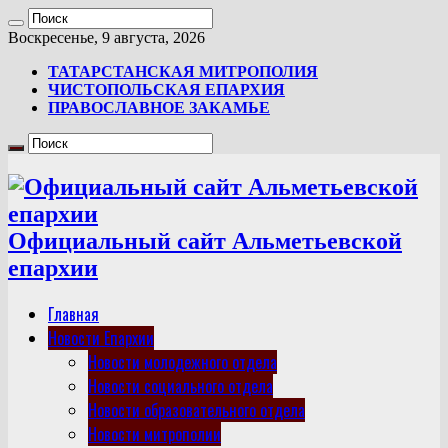
Воскресенье, 9 августа, 2026
ТАТАРСТАНСКАЯ МИТРОПОЛИЯ
ЧИСТОПОЛЬСКАЯ ЕПАРХИЯ
ПРАВОСЛАВНОЕ ЗАКАМЬЕ
Официальный сайт Альметьевской
епархии
Главная
Новости Епархии
Новости молодежного отдела
Новости социального отдела
Новости образовательного отдела
Новости митрополии