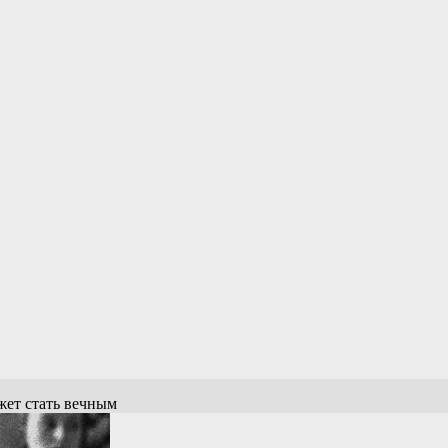
жет стать вечным