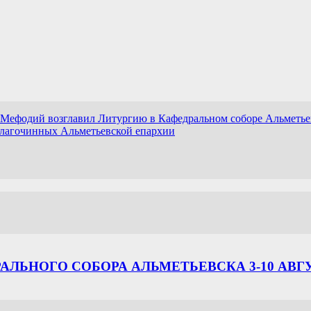
 Мефодий возглавил Литургию в Кафедральном соборе Альметье
благочинных Альметьевской епархии
ЛЬНОГО СОБОРА АЛЬМЕТЬЕВСКА 3-10 АВГ