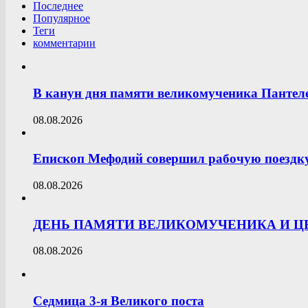
Последнее
Популярное
Теги
комментарии
В канун дня памяти великомученика Пантел
08.08.2026
Епископ Мефодий совершил рабочую поездк
08.08.2026
ДЕНЬ ПАМЯТИ ВЕЛИКОМУЧЕНИКА И 
08.08.2026
Седмица 3-я Великого поста