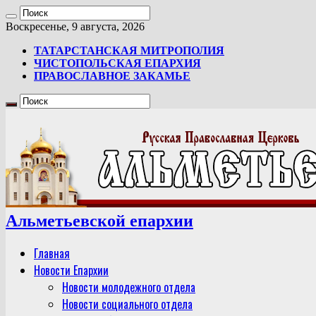
Воскресенье, 9 августа, 2026
ТАТАРСТАНСКАЯ МИТРОПОЛИЯ
ЧИСТОПОЛЬСКАЯ ЕПАРХИЯ
ПРАВОСЛАВНОЕ ЗАКАМЬЕ
Альметьевской епархии
Главная
Новости Епархии
Новости молодежного отдела
Новости социального отдела