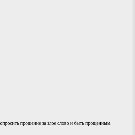
попросить прощение за злое слово и быть прощенным.