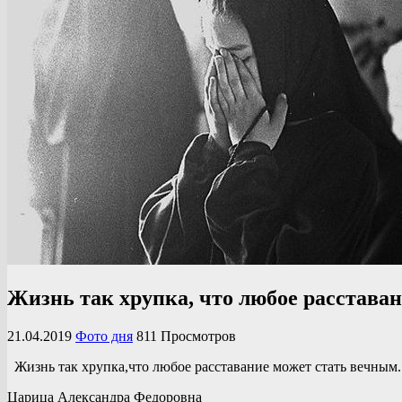
Жизнь так хрупка, что любое расстава
21.04.2019
Фото дня
811 Просмотров
Жизнь так хрупка,что любое расставание может стать вечным.
Царица Александра Федоровна