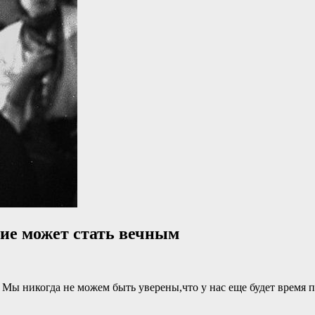
ние может стать вечным
 Мы никогда не можем быть уверены,что у нас еще будет время 