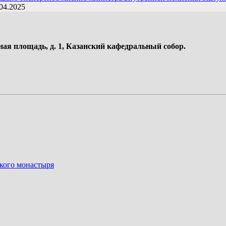
04.2025
ная площадь, д. 1, Казанский кафедральный собор.