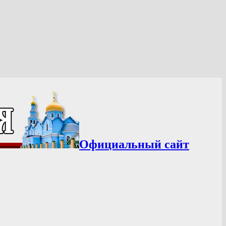
Официальный сайт