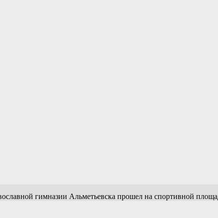
авославной гимназии Альметьевска прошел на спортивной площа