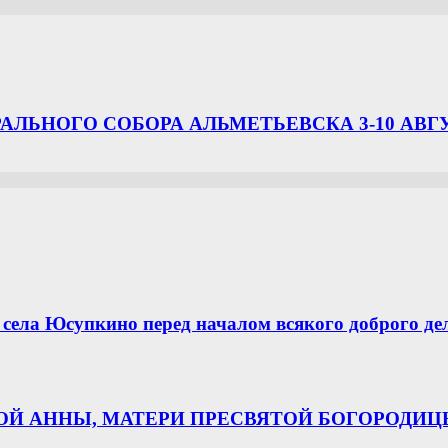
ЛЬНОГО СОБОРА АЛЬМЕТЬЕВСКА 3-10 АВГ
села Юсупкино перед началом всякого доброго де
НОЙ АННЫ, МАТЕРИ ПРЕСВЯТОЙ БОГОРОДИ