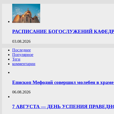
РАСПИСАНИЕ БОГОСЛУЖЕНИЙ КАФЕДРА
03.08.2026
Последнее
Популярное
Теги
комментарии
Епископ Мефодий совершил молебен в храме 
06.08.2026
7 АВГУСТА — ДЕНЬ УСПЕНИЯ ПРАВЕД