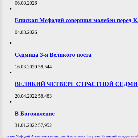
06.08.2026
Епископ Мефодий совершил молебен перед К
04.08.2026
Седмица 3-я Великого поста
16.03.2020
58,544
ВЕЛИКИЙ ЧЕТВЕРГ СТРАСТНОЙ СЕДМ
20.04.2022
58,483
В Богоявление
31.01.2022
57,952
Епископ Мефодий
Альметьевская епархия
Альметьевск
Бугульма
Казанский кафедральный