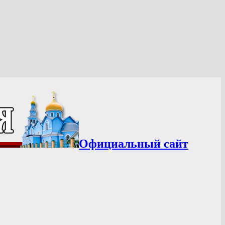
Официальный сайт