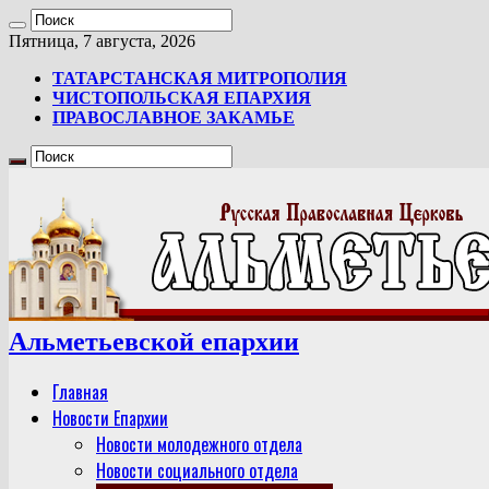
Пятница, 7 августа, 2026
ТАТАРСТАНСКАЯ МИТРОПОЛИЯ
ЧИСТОПОЛЬСКАЯ ЕПАРХИЯ
ПРАВОСЛАВНОЕ ЗАКАМЬЕ
Альметьевской епархии
Главная
Новости Епархии
Новости молодежного отдела
Новости социального отдела