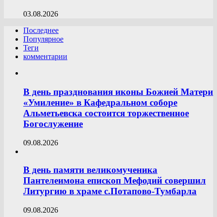
03.08.2026
Последнее
Популярное
Теги
комментарии
В день празднования иконы Божией Матери
«Умиление» в Кафедральном соборе
Альметьевска состоится торжественное
Богослужение
09.08.2026
В день памяти великомученика
Пантелеимона епископ Мефодий совершил
Литургию в храме с.Потапово-Тумбарла
09.08.2026