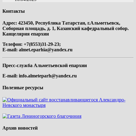
Контакты
Адрес: 423450, Республика Татарстан, г.Альметьевск,
Соборная площадь, д. 1, Казанский кафедральный собор.
Канцелярия епархии
Телефон: +7(8553)31-29-23;
E-mail:
almet.eparhia@yandex.ru
Пресс-служба Альметьевской епархии
E-mail:
info.almeteparh@yandex.ru
Полезные ресурсы
Архив новостей