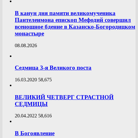
В канун дня памяти великомученика
Пантелеимона епископ Мефодий совершил
всенощное бдение в Казанско-Богородицком
монастыре
08.08.2026
Седмица 3-я Великого поста
16.03.2020
58,675
ВЕЛИКИЙ ЧЕТВЕРГ СТРАСТНОЙ
СЕДМИЦЫ
20.04.2022
58,616
В Богоявление