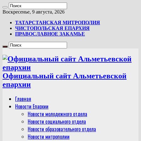
Воскресенье, 9 августа, 2026
ТАТАРСТАНСКАЯ МИТРОПОЛИЯ
ЧИСТОПОЛЬСКАЯ ЕПАРХИЯ
ПРАВОСЛАВНОЕ ЗАКАМЬЕ
Официальный сайт Альметьевской
епархии
Главная
Новости Епархии
Новости молодежного отдела
Новости социального отдела
Новости образовательного отдела
Новости митрополии