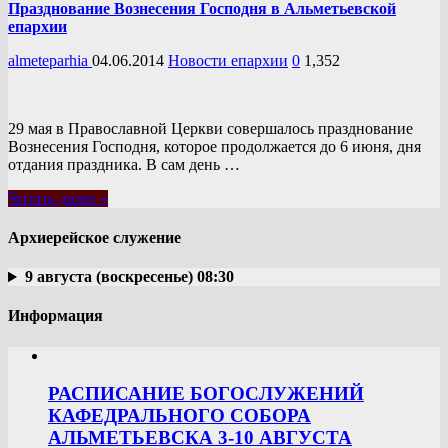
Празднование Вознесения Господня в Альметьевской
епархии
almeteparhia
04.06.2014
Новости епархии
0
1,352
29 мая в Православной Церкви совершалось празднование
Вознесения Господня, которое продолжается до 6 июня, дня
отдания праздника. В сам день …
Читать далее »
Архиерейское служение
9 августа (воскресенье) 08:30
Информация
РАСПИСАНИЕ БОГОСЛУЖЕНИЙ
КАФЕДРАЛЬНОГО СОБОРА
АЛЬМЕТЬЕВСКА 3-10 АВГУСТА