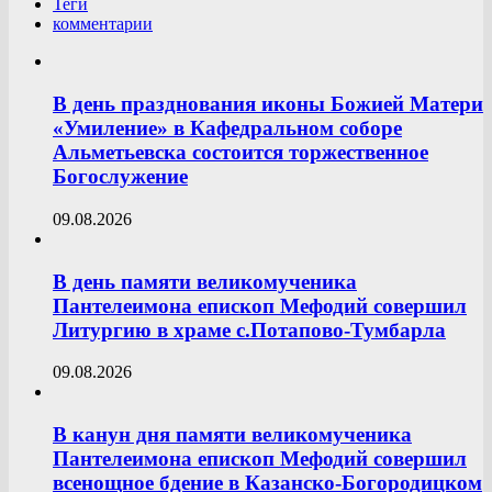
Теги
комментарии
В день празднования иконы Божией Матери
«Умиление» в Кафедральном соборе
Альметьевска состоится торжественное
Богослужение
09.08.2026
В день памяти великомученика
Пантелеимона епископ Мефодий совершил
Литургию в храме с.Потапово-Тумбарла
09.08.2026
В канун дня памяти великомученика
Пантелеимона епископ Мефодий совершил
всенощное бдение в Казанско-Богородицком