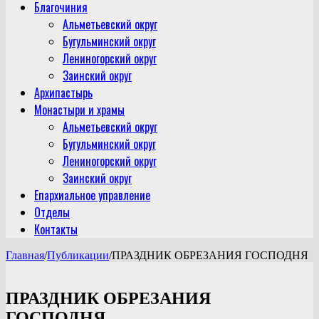
Благочиния
Альметьевский округ
Бугульминский округ
Лениногорский округ
Заинский округ
Архипастырь
Монастыри и храмы
Альметьевский округ
Бугульминский округ
Лениногорский округ
Заинский округ
Епархиальное управление
Отделы
Контакты
Главная
/
Публикации
/
ПРАЗДНИК ОБРЕЗАНИЯ ГОСПОДНЯ
ПРАЗДНИК ОБРЕЗАНИЯ
ГОСПОДНЯ