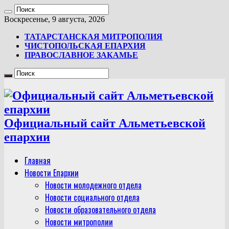
Воскресенье, 9 августа, 2026
ТАТАРСТАНСКАЯ МИТРОПОЛИЯ
ЧИСТОПОЛЬСКАЯ ЕПАРХИЯ
ПРАВОСЛАВНОЕ ЗАКАМЬЕ
Официальный сайт Альметьевской
епархии
Главная
Новости Епархии
Новости молодежного отдела
Новости социального отдела
Новости образовательного отдела
Новости митрополии