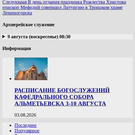
Следующая
В день отдания праздника Рождества Христова
епископ Мефодий совершил Литургию в Троицком храме
Лениногорска
Архиерейское служение
9 августа (воскресенье) 08:30
Информация
РАСПИСАНИЕ БОГОСЛУЖЕНИЙ
КАФЕДРАЛЬНОГО СОБОРА
АЛЬМЕТЬЕВСКА 3-10 АВГУСТА
03.08.2026
Последнее
Популярное