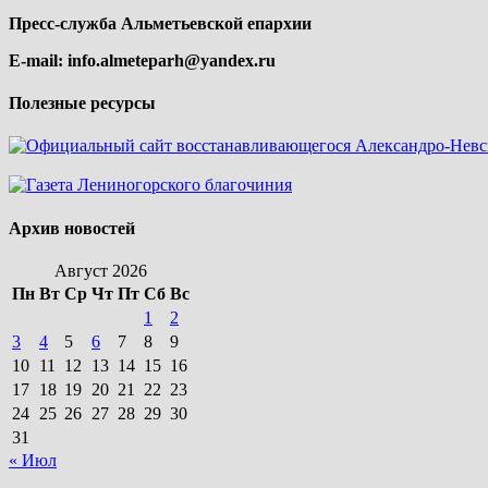
Пресс-служба Альметьевской епархии
E-mail:
info.almeteparh@yandex.ru
Полезные ресурсы
Архив новостей
Август 2026
Пн
Вт
Ср
Чт
Пт
Сб
Вс
1
2
3
4
5
6
7
8
9
10
11
12
13
14
15
16
17
18
19
20
21
22
23
24
25
26
27
28
29
30
31
« Июл