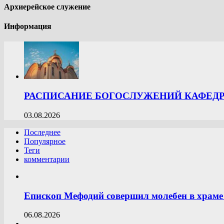
Архиерейское служение
Информация
РАСПИСАНИЕ БОГОСЛУЖЕНИЙ КАФЕДРА
03.08.2026
Последнее
Популярное
Теги
комментарии
Епископ Мефодий совершил молебен в храме 
06.08.2026