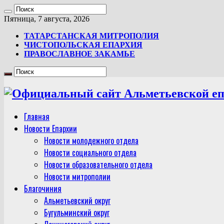
Пятница, 7 августа, 2026
ТАТАРСТАНСКАЯ МИТРОПОЛИЯ
ЧИСТОПОЛЬСКАЯ ЕПАРХИЯ
ПРАВОСЛАВНОЕ ЗАКАМЬЕ
Главная
Новости Епархии
Новости молодежного отдела
Новости социального отдела
Новости образовательного отдела
Новости митрополии
Благочиния
Альметьевский округ
Бугульминский округ