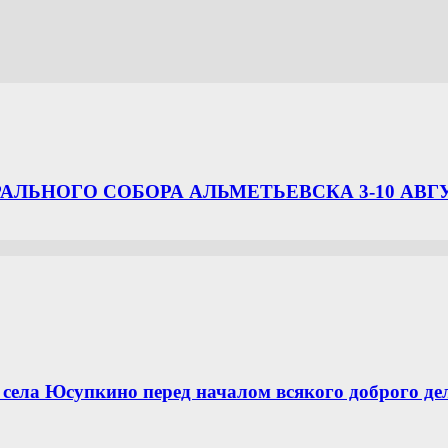
ЛЬНОГО СОБОРА АЛЬМЕТЬЕВСКА 3-10 АВГ
села Юсупкино перед началом всякого доброго де