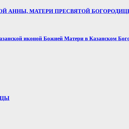
НОЙ АННЫ, МАТЕРИ ПРЕСВЯТОЙ БОГОРОДИ
азанской иконой Божией Матери в Казанском Бог
ИЦЫ