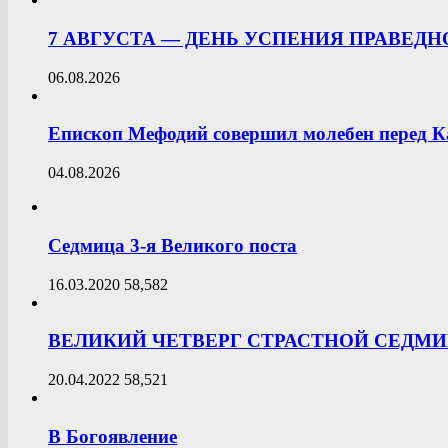
7 АВГУСТА — ДЕНЬ УСПЕНИЯ ПРАВЕД
06.08.2026
Епископ Мефодий совершил молебен перед К
04.08.2026
Седмица 3-я Великого поста
16.03.2020
58,582
ВЕЛИКИЙ ЧЕТВЕРГ СТРАСТНОЙ СЕДМ
20.04.2022
58,521
В Богоявление