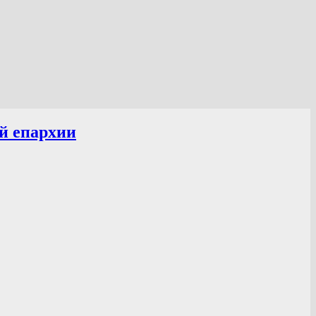
й епархии