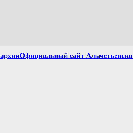
Официальный сайт Альметьевско