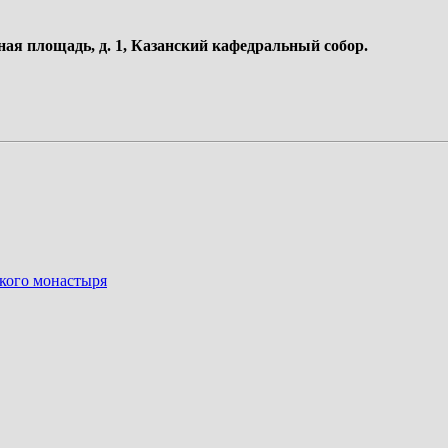
ная площадь, д. 1, Казанский кафедральный собор.