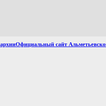
Официальный сайт Альметьевско