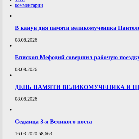
комментарии
В канун дня памяти великомученика Пантел
08.08.2026
Епископ Мефодий совершил рабочую поездк
08.08.2026
ДЕНЬ ПАМЯТИ ВЕЛИКОМУЧЕНИКА И 
08.08.2026
Седмица 3-я Великого поста
16.03.2020
58,663