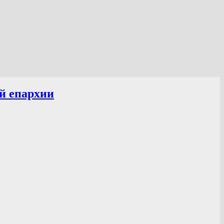
й епархии