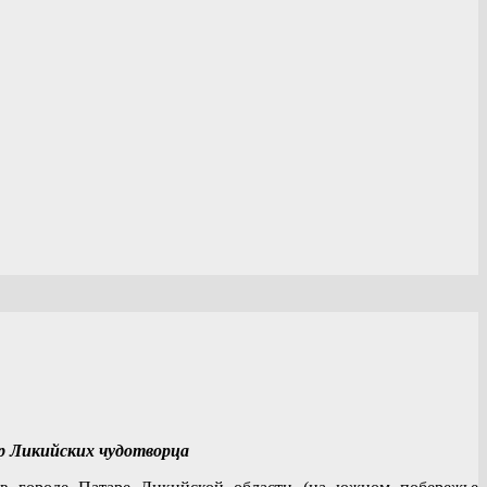
р Ликийских чудотворца