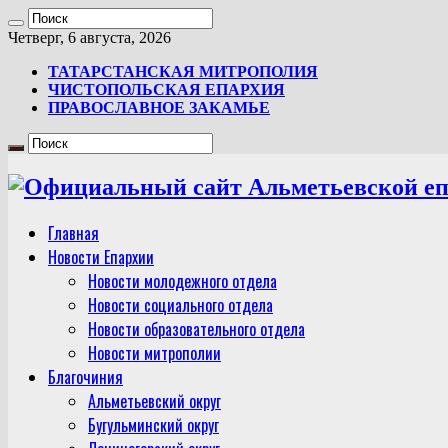
Четверг, 6 августа, 2026
ТАТАРСТАНСКАЯ МИТРОПОЛИЯ
ЧИСТОПОЛЬСКАЯ ЕПАРХИЯ
ПРАВОСЛАВНОЕ ЗАКАМЬЕ
Главная
Новости Епархии
Новости молодежного отдела
Новости социального отдела
Новости образовательного отдела
Новости митрополии
Благочиния
Альметьевский округ
Бугульминский округ