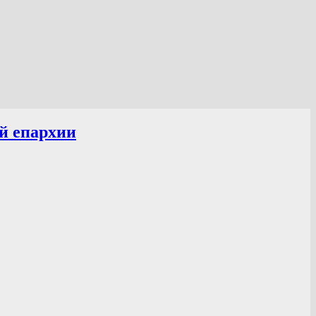
й епархии