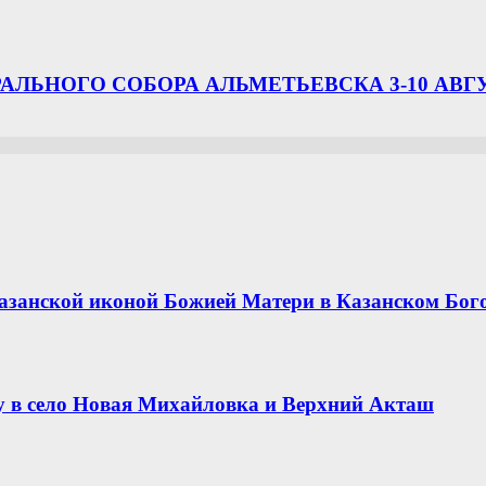
ЛЬНОГО СОБОРА АЛЬМЕТЬЕВСКА 3-10 АВГ
азанской иконой Божией Матери в Казанском Бог
 в село Новая Михайловка и Верхний Акташ