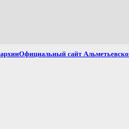
Официальный сайт Альметьевско