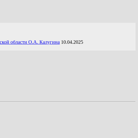
ской области О.А. Калугина
10.04.2025