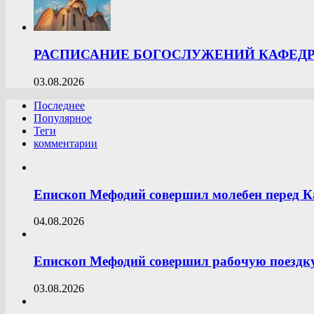
РАСПИСАНИЕ БОГОСЛУЖЕНИЙ КАФЕДРА
03.08.2026
Последнее
Популярное
Теги
комментарии
Епископ Мефодий совершил молебен перед К
04.08.2026
Епископ Мефодий совершил рабочую поездку
03.08.2026