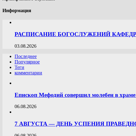
Информация
РАСПИСАНИЕ БОГОСЛУЖЕНИЙ КАФЕДРА
03.08.2026
Последнее
Популярное
Теги
комментарии
Епископ Мефодий совершил молебен в храме 
06.08.2026
7 АВГУСТА — ДЕНЬ УСПЕНИЯ ПРАВЕД
06.08.2026