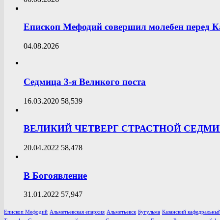
Епископ Мефодий совершил молебен перед К
04.08.2026
Седмица 3-я Великого поста
16.03.2020
58,539
ВЕЛИКИЙ ЧЕТВЕРГ СТРАСТНОЙ СЕДМ
20.04.2022
58,478
В Богоявление
31.01.2022
57,947
Епископ Мефодий
Альметьевская епархия
Альметьевск
Бугульма
Казанский кафедральный