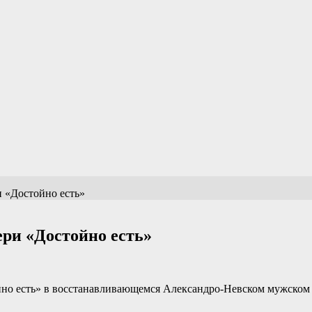
 «Достойно есть»
ри «Достойно есть»
о есть» в восстанавливающемся Александро-Невском мужском 