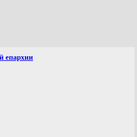
й епархии