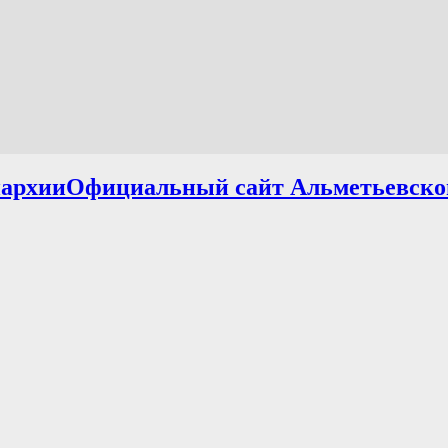
Официальный сайт Альметьевско