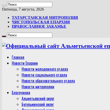
Пятница, 7 августа, 2026
ТАТАРСТАНСКАЯ МИТРОПОЛИЯ
ЧИСТОПОЛЬСКАЯ ЕПАРХИЯ
ПРАВОСЛАВНОЕ ЗАКАМЬЕ
Главная
Новости Епархии
Новости молодежного отдела
Новости социального отдела
Новости образовательного отдела
Новости митрополии
Благочиния
Альметьевский округ
Бугульминский округ