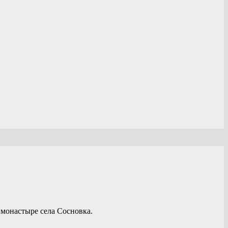
монастыре села Сосновка.