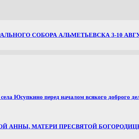
ЛЬНОГО СОБОРА АЛЬМЕТЬЕВСКА 3-10 АВГ
села Юсупкино перед началом всякого доброго де
НОЙ АННЫ, МАТЕРИ ПРЕСВЯТОЙ БОГОРОДИ