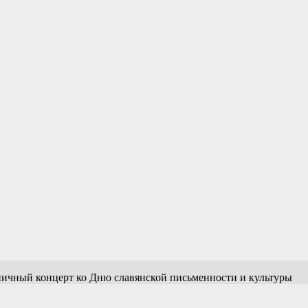
дничный концерт ко Дню славянской письменности и культуры