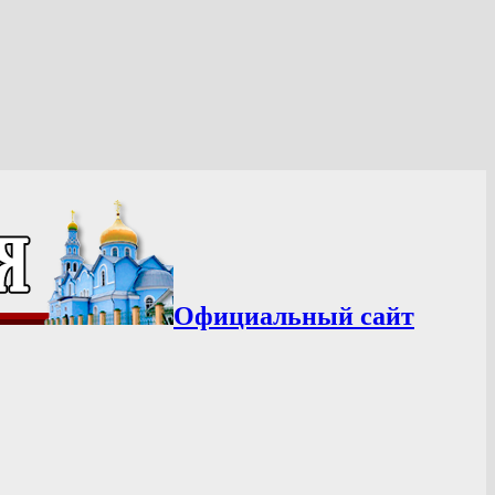
Официальный сайт