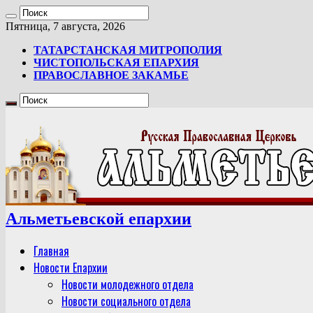
Пятница, 7 августа, 2026
ТАТАРСТАНСКАЯ МИТРОПОЛИЯ
ЧИСТОПОЛЬСКАЯ ЕПАРХИЯ
ПРАВОСЛАВНОЕ ЗАКАМЬЕ
Альметьевской епархии
Главная
Новости Епархии
Новости молодежного отдела
Новости социального отдела