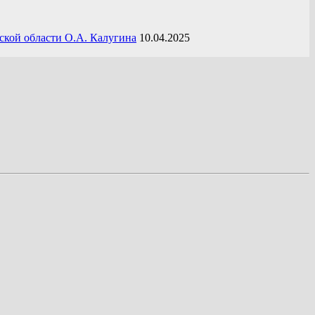
ской области О.А. Калугина
10.04.2025