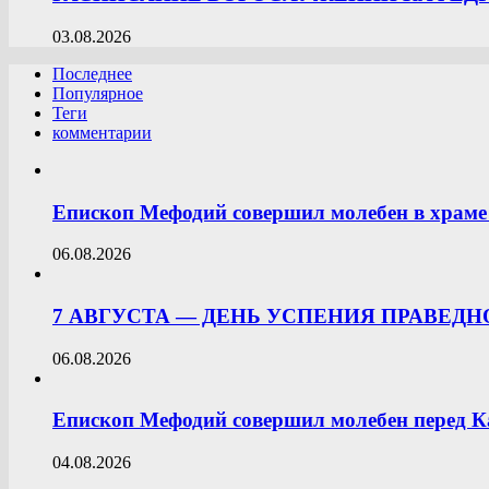
03.08.2026
Последнее
Популярное
Теги
комментарии
Епископ Мефодий совершил молебен в храме 
06.08.2026
7 АВГУСТА — ДЕНЬ УСПЕНИЯ ПРАВЕД
06.08.2026
Епископ Мефодий совершил молебен перед К
04.08.2026