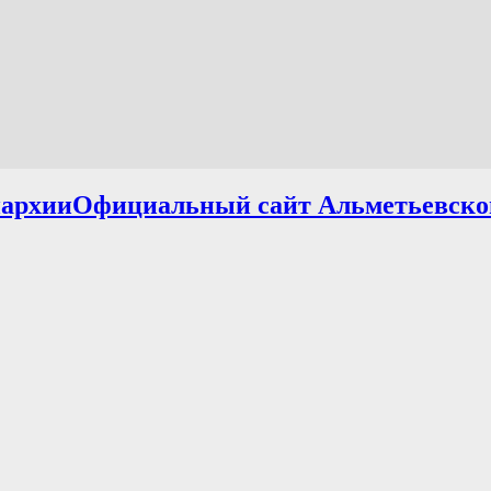
Официальный сайт Альметьевско