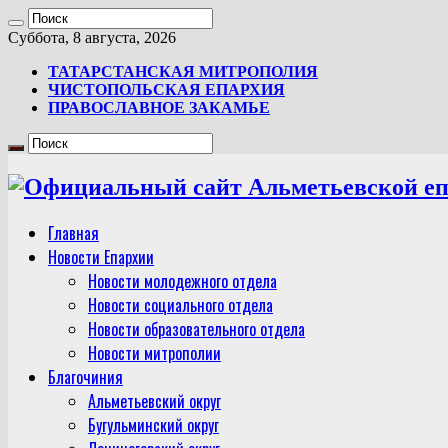
Суббота, 8 августа, 2026
ТАТАРСТАНСКАЯ МИТРОПОЛИЯ
ЧИСТОПОЛЬСКАЯ ЕПАРХИЯ
ПРАВОСЛАВНОЕ ЗАКАМЬЕ
Главная
Новости Епархии
Новости молодежного отдела
Новости социального отдела
Новости образовательного отдела
Новости митрополии
Благочиния
Альметьевский округ
Бугульминский округ