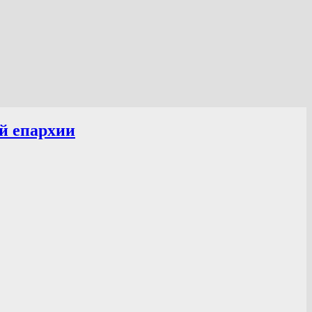
й епархии