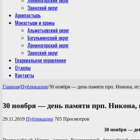
Лениногорский округ
Заинский округ
Архипастырь
Монастыри и храмы
Альметьевский округ
Бугульминский округ
Лениногорский округ
Заинский округ
Епархиальное управление
Отделы
Контакты
Главная
/
Публикации
/
30 ноября — день памяти прп. Никона, иг
30 ноября — день памяти прп. Никона, 
29.11.2019
Публикации
765 Просмотров
30 ноября — де