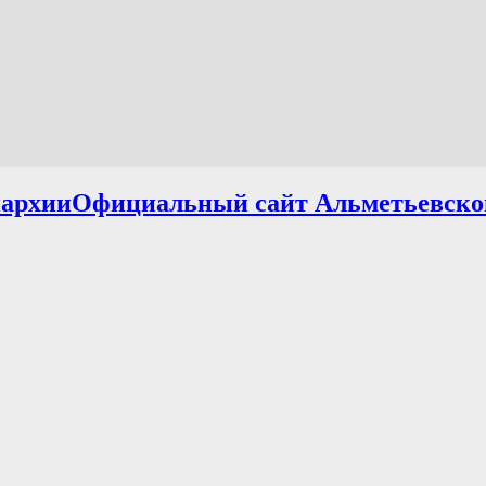
Официальный сайт Альметьевско