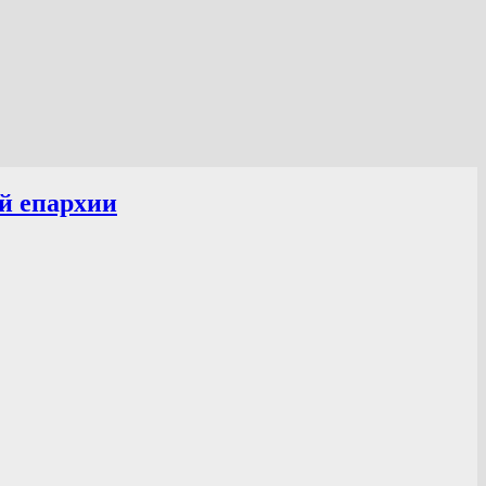
й епархии