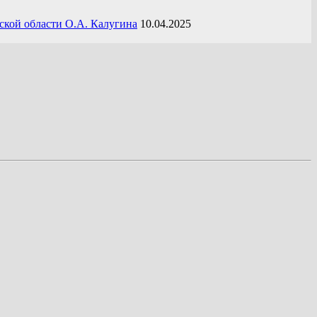
ской области О.А. Калугина
10.04.2025