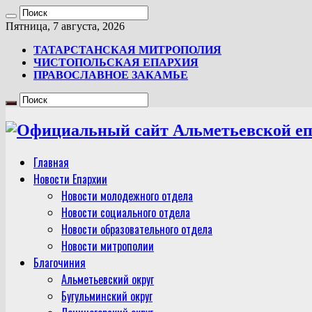
Пятница, 7 августа, 2026
ТАТАРСТАНСКАЯ МИТРОПОЛИЯ
ЧИСТОПОЛЬСКАЯ ЕПАРХИЯ
ПРАВОСЛАВНОЕ ЗАКАМЬЕ
Главная
Новости Епархии
Новости молодежного отдела
Новости социального отдела
Новости образовательного отдела
Новости митрополии
Благочиния
Альметьевский округ
Бугульминский округ