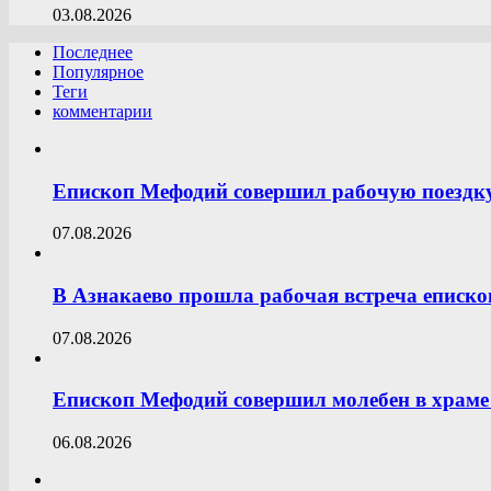
03.08.2026
Последнее
Популярное
Теги
комментарии
Епископ Мефодий совершил рабочую поездк
07.08.2026
В Азнакаево прошла рабочая встреча еписк
07.08.2026
Епископ Мефодий совершил молебен в храме 
06.08.2026