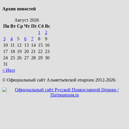
Архив новостей
Август 2026
Пн
Вт
Ср
Чт
Пт
Сб
Вс
1
2
3
4
5
6
7
8
9
10
11
12
13
14
15
16
17
18
19
20
21
22
23
24
25
26
27
28
29
30
31
« Июл
© Официальный сайт Альметьевской епархии 2012-2026.