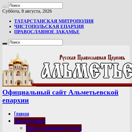
Суббота, 8 августа, 2026
ТАТАРСТАНСКАЯ МИТРОПОЛИЯ
ЧИСТОПОЛЬСКАЯ ЕПАРХИЯ
ПРАВОСЛАВНОЕ ЗАКАМЬЕ
Официальный сайт Альметьевской
епархии
Главная
Новости Епархии
Новости молодежного отдела