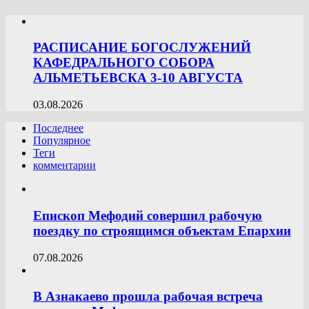
РАСПИСАНИЕ БОГОСЛУЖЕНИЙ
КАФЕДРАЛЬНОГО СОБОРА
АЛЬМЕТЬЕВСКА 3-10 АВГУСТА
03.08.2026
Последнее
Популярное
Теги
комментарии
Епископ Мефодий совершил рабочую
поездку по строящимся объектам Епархии
07.08.2026
В Азнакаево прошла рабочая встреча