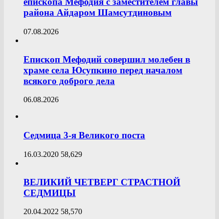
епископа Мефодия с заместителем главы
района Айдаром Шамсутдиновым
07.08.2026
Епископ Мефодий совершил молебен в
храме села Юсупкино перед началом
всякого доброго дела
06.08.2026
Седмица 3-я Великого поста
16.03.2020
58,629
ВЕЛИКИЙ ЧЕТВЕРГ СТРАСТНОЙ
СЕДМИЦЫ
20.04.2022
58,570