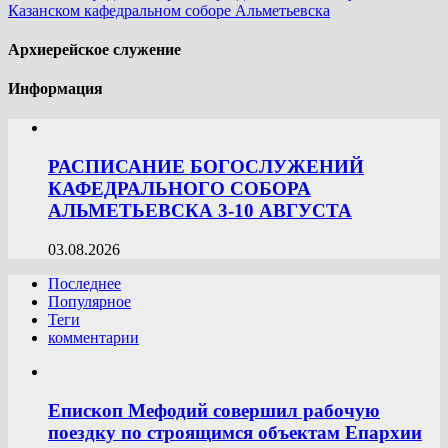
Казанском кафедральном соборе Альметьевска
Архиерейское служение
Информация
РАСПИСАНИЕ БОГОСЛУЖЕНИЙ
КАФЕДРАЛЬНОГО СОБОРА
АЛЬМЕТЬЕВСКА 3-10 АВГУСТА
03.08.2026
Последнее
Популярное
Теги
комментарии
Епископ Мефодий совершил рабочую
поездку по строящимся объектам Епархии