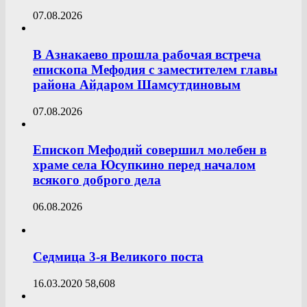
07.08.2026
В Азнакаево прошла рабочая встреча
епископа Мефодия с заместителем главы
района Айдаром Шамсутдиновым
07.08.2026
Епископ Мефодий совершил молебен в
храме села Юсупкино перед началом
всякого доброго дела
06.08.2026
Седмица 3-я Великого поста
16.03.2020
58,608