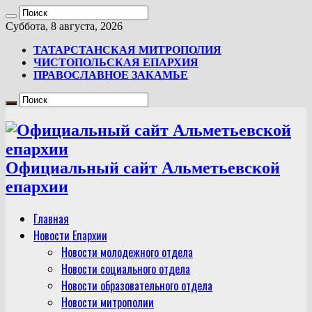
Суббота, 8 августа, 2026
ТАТАРСТАНСКАЯ МИТРОПОЛИЯ
ЧИСТОПОЛЬСКАЯ ЕПАРХИЯ
ПРАВОСЛАВНОЕ ЗАКАМЬЕ
Официальный сайт Альметьевской
епархии
Главная
Новости Епархии
Новости молодежного отдела
Новости социального отдела
Новости образовательного отдела
Новости митрополии