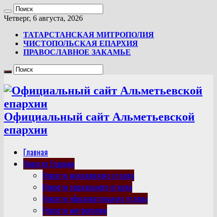
Четверг, 6 августа, 2026
ТАТАРСТАНСКАЯ МИТРОПОЛИЯ
ЧИСТОПОЛЬСКАЯ ЕПАРХИЯ
ПРАВОСЛАВНОЕ ЗАКАМЬЕ
Официальный сайт Альметьевской
епархии
Главная
Новости Епархии
Новости молодежного отдела
Новости социального отдела
Новости образовательного отдела
Новости митрополии