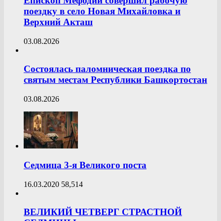
Епископ Мефодий совершил рабочую
поездку в село Новая Михайловка и
Верхний Акташ
03.08.2026
Состоялась паломническая поездка по
святым местам Республики Башкортостан
03.08.2026
Седмица 3-я Великого поста
16.03.2020
58,514
ВЕЛИКИЙ ЧЕТВЕРГ СТРАСТНОЙ