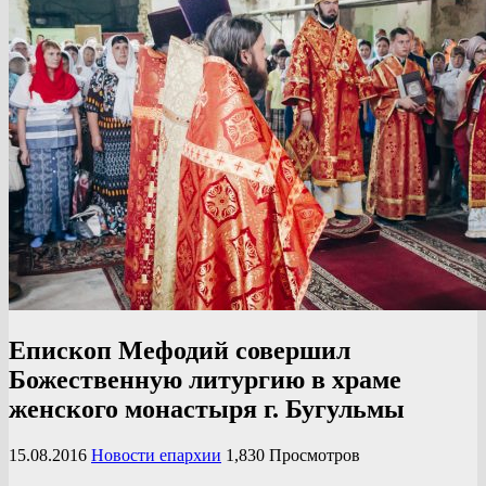
Епископ Мефодий совершил
Божественную литургию в храме
женского монастыря г. Бугульмы
15.08.2016
Новости епархии
1,830 Просмотров