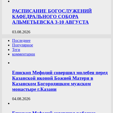
РАСПИСАНИЕ БОГОСЛУЖЕНИЙ
КАФЕДРАЛЬНОГО СОБОРА
АЛЬМЕТЬЕВСКА 3-10 АВГУСТА
03.08.2026
Последнее
Популярное
Теги
комментарии
Епископ Мефодий совершил молебен перед
Казанской иконой Божией Матери в
Казанском Богородицком мужском
монастыре г.Казани
04.08.2026