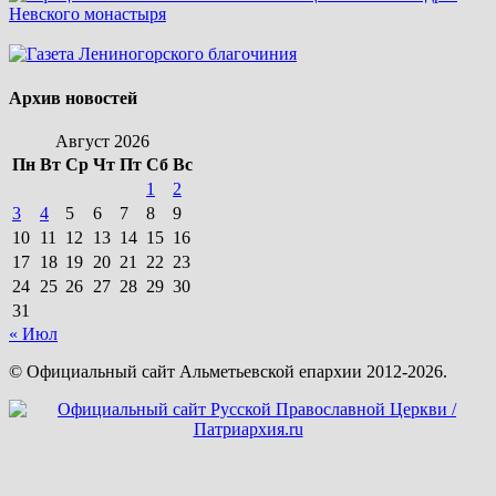
Архив новостей
Август 2026
Пн
Вт
Ср
Чт
Пт
Сб
Вс
1
2
3
4
5
6
7
8
9
10
11
12
13
14
15
16
17
18
19
20
21
22
23
24
25
26
27
28
29
30
31
« Июл
© Официальный сайт Альметьевской епархии 2012-2026.