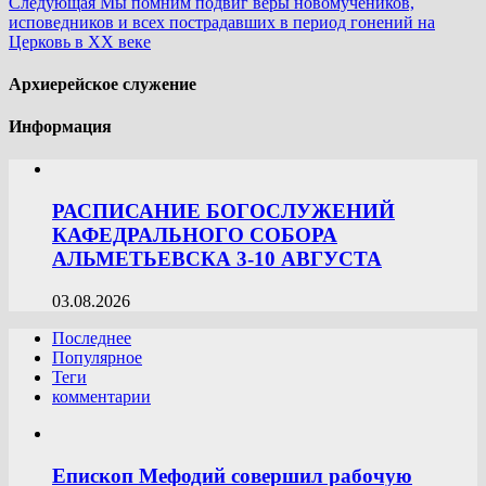
Следующая
Мы помним подвиг веры новомучеников,
исповедников и всех пострадавших в период гонений на
Церковь в ХХ веке
Архиерейское служение
Информация
РАСПИСАНИЕ БОГОСЛУЖЕНИЙ
КАФЕДРАЛЬНОГО СОБОРА
АЛЬМЕТЬЕВСКА 3-10 АВГУСТА
03.08.2026
Последнее
Популярное
Теги
комментарии
Епископ Мефодий совершил рабочую