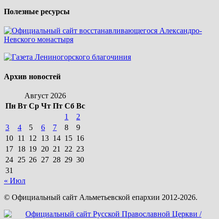
Полезные ресурсы
Архив новостей
Август 2026
Пн
Вт
Ср
Чт
Пт
Сб
Вс
1
2
3
4
5
6
7
8
9
10
11
12
13
14
15
16
17
18
19
20
21
22
23
24
25
26
27
28
29
30
31
« Июл
© Официальный сайт Альметьевской епархии 2012-2026.