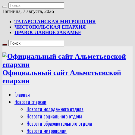
Пятница, 7 августа, 2026
ТАТАРСТАНСКАЯ МИТРОПОЛИЯ
ЧИСТОПОЛЬСКАЯ ЕПАРХИЯ
ПРАВОСЛАВНОЕ ЗАКАМЬЕ
Официальный сайт Альметьевской
епархии
Главная
Новости Епархии
Новости молодежного отдела
Новости социального отдела
Новости образовательного отдела
Новости митрополии