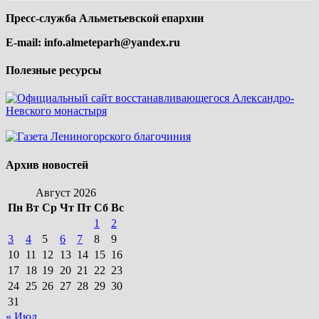
Пресс-служба Альметьевской епархии
E-mail:
info.almeteparh@yandex.ru
Полезные ресурсы
Архив новостей
Август 2026
Пн
Вт
Ср
Чт
Пт
Сб
Вс
1
2
3
4
5
6
7
8
9
10
11
12
13
14
15
16
17
18
19
20
21
22
23
24
25
26
27
28
29
30
31
« Июл