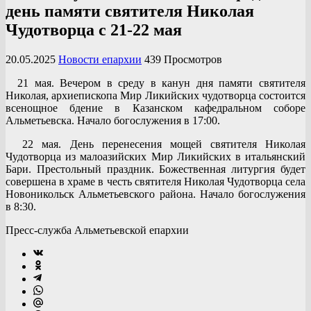
день памяти святителя Николая
Чудотворца с 21-22 мая
20.05.2025
Новости епархии
439 Просмотров
21 мая. Вечером в среду в канун дня памяти святителя
Николая, архиепископа Мир Ликийских чудотворца состоится
всенощное бдение в Казанском кафедральном соборе
Альметьевска. Начало богослужения в 17:00.
22 мая. День перенесения мощей святителя Николая
Чудотворца из малоазийских Мир Ликийских в итальянский
Бари. Престольный праздник. Божественная литургия будет
совершена в храме в честь святителя Николая Чудотворца села
Новоникольск Альметьевского района. Начало богослужения
в 8:30.
Пресс-служба Альметьевской епархии