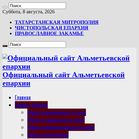
Суббота, 8 августа, 2026
ТАТАРСТАНСКАЯ МИТРОПОЛИЯ
ЧИСТОПОЛЬСКАЯ ЕПАРХИЯ
ПРАВОСЛАВНОЕ ЗАКАМЬЕ
Официальный сайт Альметьевской
епархии
Главная
Новости Епархии
Новости молодежного отдела
Новости социального отдела
Новости образовательного отдела
Новости митрополии