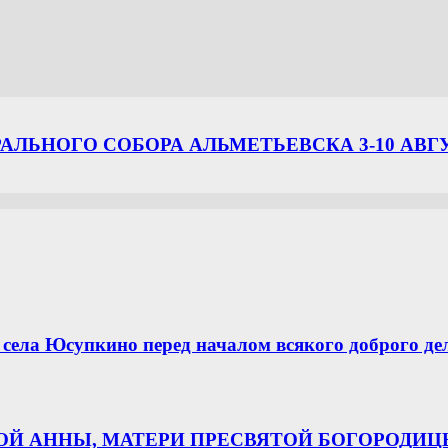
ЛЬНОГО СОБОРА АЛЬМЕТЬЕВСКА 3-10 АВГ
села Юсупкино перед началом всякого доброго де
НОЙ АННЫ, МАТЕРИ ПРЕСВЯТОЙ БОГОРОДИ