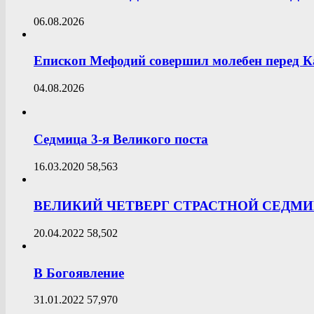
06.08.2026
Епископ Мефодий совершил молебен перед К
04.08.2026
Седмица 3-я Великого поста
16.03.2020
58,563
ВЕЛИКИЙ ЧЕТВЕРГ СТРАСТНОЙ СЕДМ
20.04.2022
58,502
В Богоявление
31.01.2022
57,970