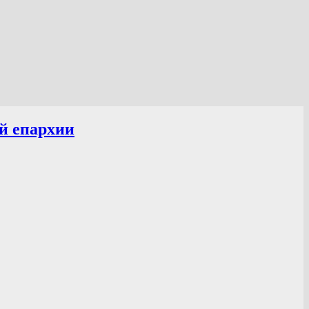
й епархии