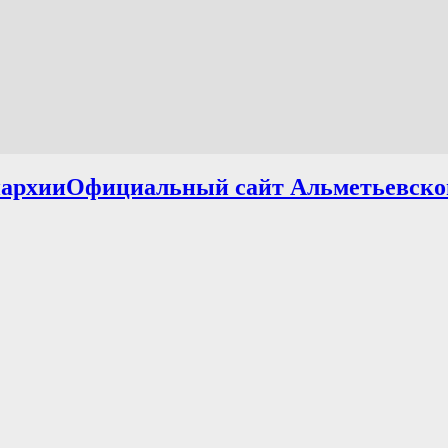
Официальный сайт Альметьевско