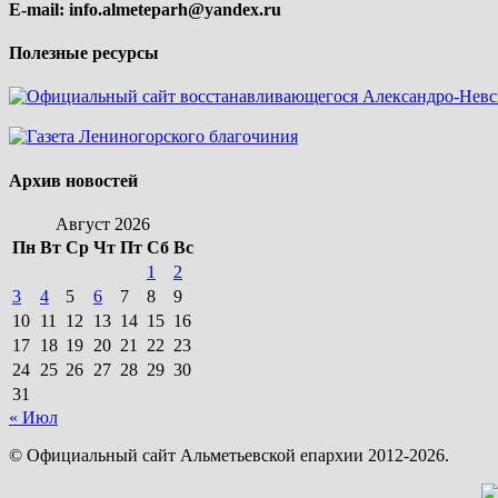
E-mail:
info.almeteparh@yandex.ru
Полезные ресурсы
Архив новостей
Август 2026
Пн
Вт
Ср
Чт
Пт
Сб
Вс
1
2
3
4
5
6
7
8
9
10
11
12
13
14
15
16
17
18
19
20
21
22
23
24
25
26
27
28
29
30
31
« Июл
© Официальный сайт Альметьевской епархии 2012-2026.