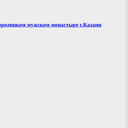
ородицком мужском монастыре г.Казани