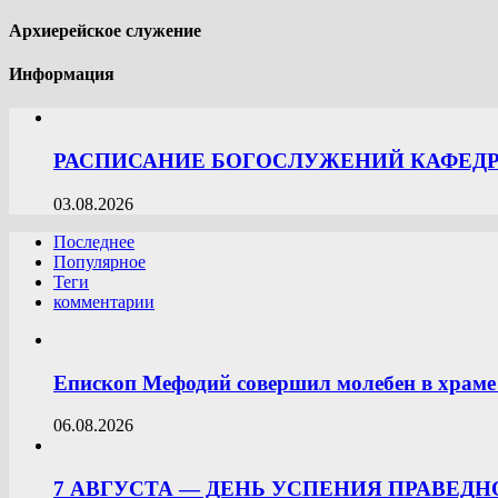
Архиерейское служение
Информация
РАСПИСАНИЕ БОГОСЛУЖЕНИЙ КАФЕДРА
03.08.2026
Последнее
Популярное
Теги
комментарии
Епископ Мефодий совершил молебен в храме 
06.08.2026
7 АВГУСТА — ДЕНЬ УСПЕНИЯ ПРАВЕД