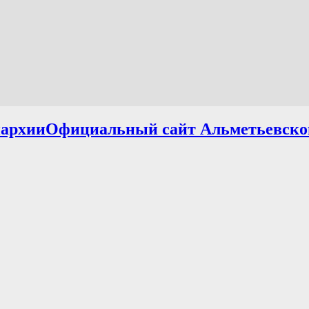
Официальный сайт Альметьевско