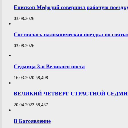
Епископ Мефодий совершил рабочую поездку
03.08.2026
Состоялась паломническая поездка по свят
03.08.2026
Седмица 3-я Великого поста
16.03.2020
58,498
ВЕЛИКИЙ ЧЕТВЕРГ СТРАСТНОЙ СЕДМ
20.04.2022
58,437
В Богоявление