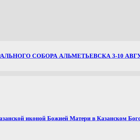
ЛЬНОГО СОБОРА АЛЬМЕТЬЕВСКА 3-10 АВГ
азанской иконой Божией Матери в Казанском Бог