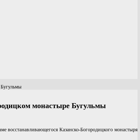
 Бугульмы
ородицком монастыре Бугульмы
ме восстанавливающегося Казанско-Богородицкого монастыря