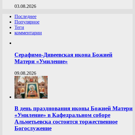
03.08.2026
Последнее
Популярное
Теги
комментарии
Серафимо-Дивеевская икона Божией
Матери «Умиление»
09.08.2026
В день празднования иконы Божией Матери
«Умиление» в Кафедральном соборе
Альметьевска состоится торжественное
Богослужение