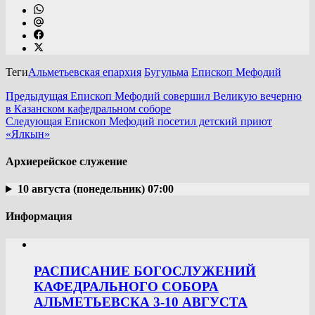
Теги
Альметьевская епархия
Бугульма
Епископ Мефодий
Предыдущая
Епископ Мефодий совершил Великую вечерню
в Казанском кафедральном соборе
Следующая
Епископ Мефодий посетил детский приют
«Ялкын»
Архиерейское служение
10 августа (понедельник) 07:00
Информация
РАСПИСАНИЕ БОГОСЛУЖЕНИЙ
КАФЕДРАЛЬНОГО СОБОРА
АЛЬМЕТЬЕВСКА 3-10 АВГУСТА