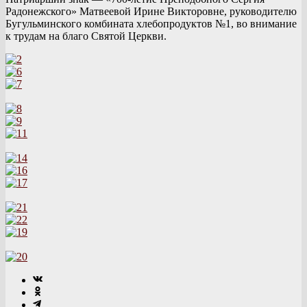
Радонежского» Матвеевой Ирине Викторовне, руководителю
Бугульминского комбината хлебопродуктов №1, во внимание
к трудам на благо Святой Церкви.