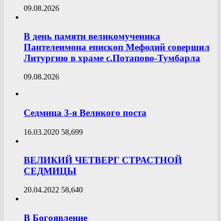
09.08.2026
В день памяти великомученика
Пантелеимона епископ Мефодий совершил
Литургию в храме с.Потапово-Тумбарла
09.08.2026
Седмица 3-я Великого поста
16.03.2020
58,699
ВЕЛИКИЙ ЧЕТВЕРГ СТРАСТНОЙ
СЕДМИЦЫ
20.04.2022
58,640
В Богоявление