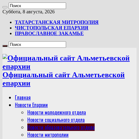
Суббота, 8 августа, 2026
ТАТАРСТАНСКАЯ МИТРОПОЛИЯ
ЧИСТОПОЛЬСКАЯ ЕПАРХИЯ
ПРАВОСЛАВНОЕ ЗАКАМЬЕ
Официальный сайт Альметьевской
епархии
Главная
Новости Епархии
Новости молодежного отдела
Новости социального отдела
Новости образовательного отдела
Новости митрополии