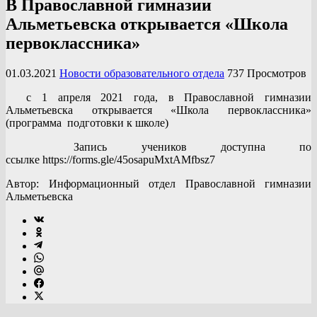
B Православной гимназии
Альметьевска открывается «Школа
первоклассника»
01.03.2021
Новости образовательного отдела
737 Просмотров
с 1 апреля 2021 года, в Православной гимназии
Альметьевска открывается «Школа первоклассника»
(программа подготовки к школе)
Запись учеников доступна по
ссылке https://forms.gle/45osapuMxtAMfbsz7
Автор: Информационный отдел Православной гимназии
Альметьевска