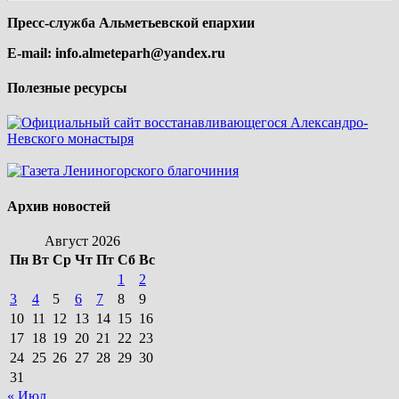
Пресс-служба Альметьевской епархии
E-mail:
info.almeteparh@yandex.ru
Полезные ресурсы
Архив новостей
Август 2026
Пн
Вт
Ср
Чт
Пт
Сб
Вс
1
2
3
4
5
6
7
8
9
10
11
12
13
14
15
16
17
18
19
20
21
22
23
24
25
26
27
28
29
30
31
« Июл