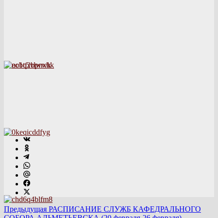
Предыдущая
РАСПИСАНИЕ СЛУЖБ КАФЕДРАЛЬНОГО
СОБОРА АЛЬМЕТЬЕВСКА (20 февраля-26 февраля).