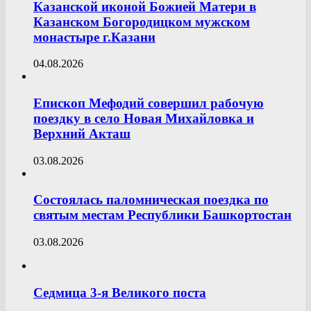
Казанской иконой Божией Матери в
Казанском Богородицком мужском
монастыре г.Казани
04.08.2026
Епископ Мефодий совершил рабочую
поездку в село Новая Михайловка и
Верхний Акташ
03.08.2026
Состоялась паломническая поездка по
святым местам Республики Башкортостан
03.08.2026
Седмица 3-я Великого поста