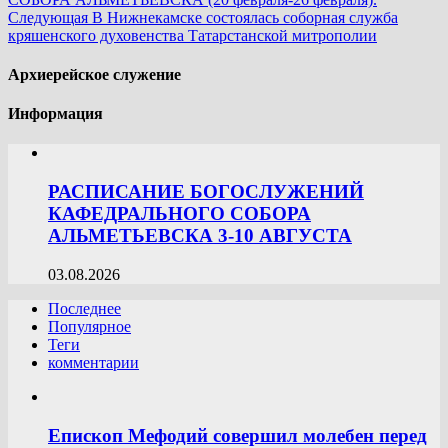
Следующая
В Нижнекамске состоялась соборная служба
кряшенского духовенства Татарстанской митрополии
Архиерейское служение
Информация
РАСПИСАНИЕ БОГОСЛУЖЕНИЙ
КАФЕДРАЛЬНОГО СОБОРА
АЛЬМЕТЬЕВСКА 3-10 АВГУСТА
03.08.2026
Последнее
Популярное
Теги
комментарии
Епископ Мефодий совершил молебен перед