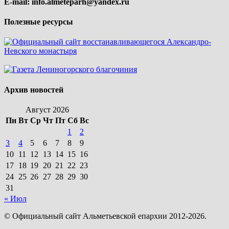
E-mail:
info.almeteparh@yandex.ru
Полезные ресурсы
Архив новостей
Август 2026
Пн
Вт
Ср
Чт
Пт
Сб
Вс
1
2
3
4
5
6
7
8
9
10
11
12
13
14
15
16
17
18
19
20
21
22
23
24
25
26
27
28
29
30
31
« Июл
© Официальный сайт Альметьевской епархии 2012-2026.