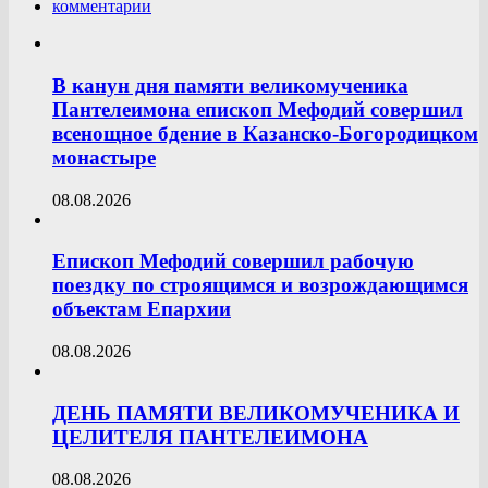
комментарии
В канун дня памяти великомученика
Пантелеимона епископ Мефодий совершил
всенощное бдение в Казанско-Богородицком
монастыре
08.08.2026
Епископ Мефодий совершил рабочую
поездку по строящимся и возрождающимся
объектам Епархии
08.08.2026
ДЕНЬ ПАМЯТИ ВЕЛИКОМУЧЕНИКА И
ЦЕЛИТЕЛЯ ПАНТЕЛЕИМОНА
08.08.2026