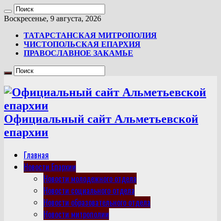
Воскресенье, 9 августа, 2026
ТАТАРСТАНСКАЯ МИТРОПОЛИЯ
ЧИСТОПОЛЬСКАЯ ЕПАРХИЯ
ПРАВОСЛАВНОЕ ЗАКАМЬЕ
Официальный сайт Альметьевской
епархии
Главная
Новости Епархии
Новости молодежного отдела
Новости социального отдела
Новости образовательного отдела
Новости митрополии