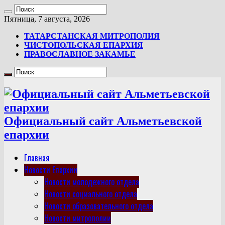
Пятница, 7 августа, 2026
ТАТАРСТАНСКАЯ МИТРОПОЛИЯ
ЧИСТОПОЛЬСКАЯ ЕПАРХИЯ
ПРАВОСЛАВНОЕ ЗАКАМЬЕ
Официальный сайт Альметьевской
епархии
Главная
Новости Епархии
Новости молодежного отдела
Новости социального отдела
Новости образовательного отдела
Новости митрополии