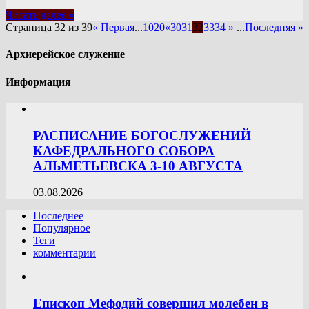
Читать далее »
Страница 32 из 39
« Первая
...
10
20
«
30
31
32
33
34
»
...
Последняя »
Архиерейское служение
Информация
РАСПИСАНИЕ БОГОСЛУЖЕНИЙ
КАФЕДРАЛЬНОГО СОБОРА
АЛЬМЕТЬЕВСКА 3-10 АВГУСТА
03.08.2026
Последнее
Популярное
Теги
комментарии
Епископ Мефодий совершил молебен в