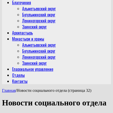
Благочиния
Альметьевский округ
Бугульминский округ
Лениногорский округ
Заинский округ
Архипастырь
Монастыри и храмы
Альметьевский округ
Бугульминский округ
Лениногорский округ
Заинский округ
Епархиальное управление
Отделы
Контакты
Главная
/
Новости социального отдела (страница 32)
Новости социального отдела