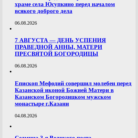
храме села Юсупкино перед началом
всякого доброго дела
06.08.2026
7 АВГУСТА — ДЕНЬ УСПЕНИЯ
ПРАВЕДНОЙ АННЫ, МАТЕРИ
ПРЕСВЯТОЙ БОГОРОДИЦЫ
06.08.2026
Епископ Мефодий совершил молебен перед
Казанской иконой Божией Матери в
Казанском Богородицком мужском
монастыре г.Казани
04.08.2026
Седмица 3-я Великого поста