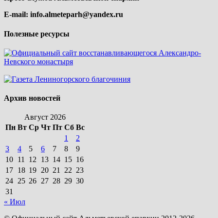
E-mail:
info.almeteparh@yandex.ru
Полезные ресурсы
Архив новостей
Август 2026
Пн
Вт
Ср
Чт
Пт
Сб
Вс
1
2
3
4
5
6
7
8
9
10
11
12
13
14
15
16
17
18
19
20
21
22
23
24
25
26
27
28
29
30
31
« Июл