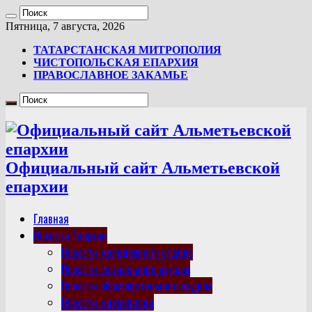
Пятница, 7 августа, 2026
ТАТАРСТАНСКАЯ МИТРОПОЛИЯ
ЧИСТОПОЛЬСКАЯ ЕПАРХИЯ
ПРАВОСЛАВНОЕ ЗАКАМЬЕ
Официальный сайт Альметьевской
епархии
Главная
Новости Епархии
Новости молодежного отдела
Новости социального отдела
Новости образовательного отдела
Новости митрополии