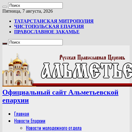
Пятница, 7 августа, 2026
ТАТАРСТАНСКАЯ МИТРОПОЛИЯ
ЧИСТОПОЛЬСКАЯ ЕПАРХИЯ
ПРАВОСЛАВНОЕ ЗАКАМЬЕ
Официальный сайт Альметьевской
епархии
Главная
Новости Епархии
Новости молодежного отдела