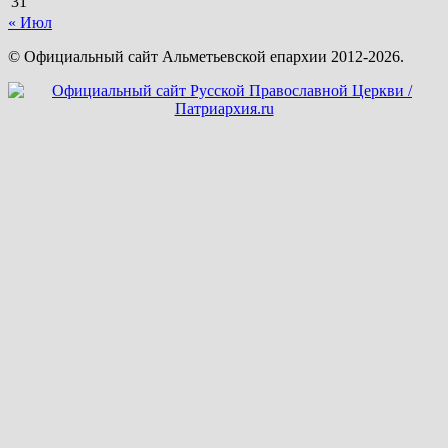
31
« Июл
© Официальный сайт Альметьевской епархии 2012-2026.