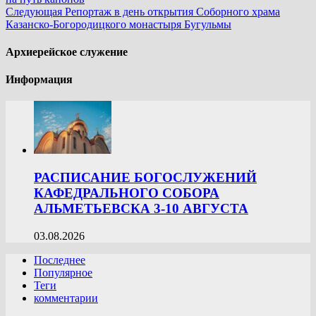
Следующая
Репортаж в день открытия Соборного храма
Казанско-Богородицкого монастыря Бугульмы
Архиерейское служение
Информация
РАСПИСАНИЕ БОГОСЛУЖЕНИЙ
КАФЕДРАЛЬНОГО СОБОРА
АЛЬМЕТЬЕВСКА 3-10 АВГУСТА
03.08.2026
Последнее
Популярное
Теги
комментарии