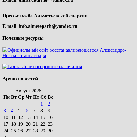
Пресс-служба Альметьевской епархии
E-mail:
info.almeteparh@yandex.ru
Полезные ресурсы
Архив новостей
Август 2026
Пн
Вт
Ср
Чт
Пт
Сб
Вс
1
2
3
4
5
6
7
8
9
10
11
12
13
14
15
16
17
18
19
20
21
22
23
24
25
26
27
28
29
30