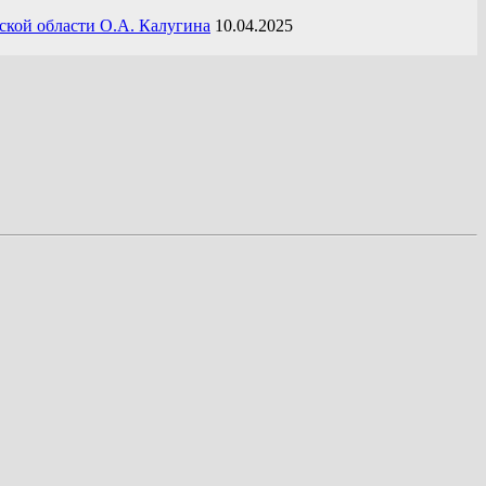
ской области О.А. Калугина
10.04.2025