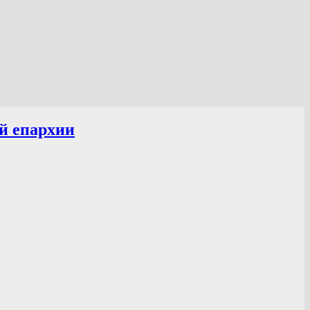
й епархии