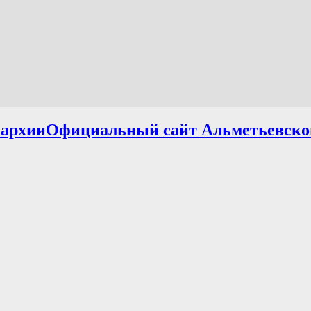
Официальный сайт Альметьевско