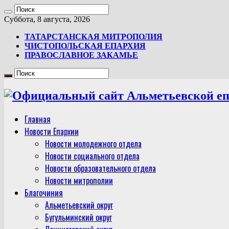
Суббота, 8 августа, 2026
ТАТАРСТАНСКАЯ МИТРОПОЛИЯ
ЧИСТОПОЛЬСКАЯ ЕПАРХИЯ
ПРАВОСЛАВНОЕ ЗАКАМЬЕ
Главная
Новости Епархии
Новости молодежного отдела
Новости социального отдела
Новости образовательного отдела
Новости митрополии
Благочиния
Альметьевский округ
Бугульминский округ