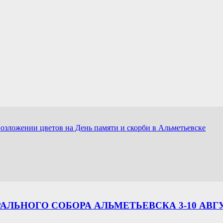
озложении цветов на День памяти и скорби в Альметьевске
ЛЬНОГО СОБОРА АЛЬМЕТЬЕВСКА 3-10 АВГ