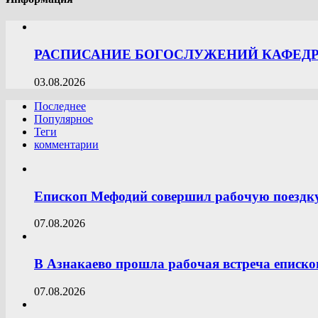
РАСПИСАНИЕ БОГОСЛУЖЕНИЙ КАФЕДРА
03.08.2026
Последнее
Популярное
Теги
комментарии
Епископ Мефодий совершил рабочую поездк
07.08.2026
В Азнакаево прошла рабочая встреча еписк
07.08.2026