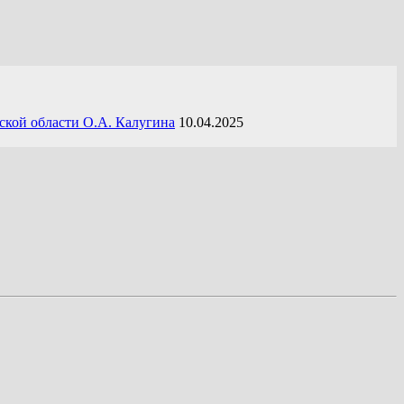
ской области О.А. Калугина
10.04.2025