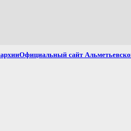
Официальный сайт Альметьевско