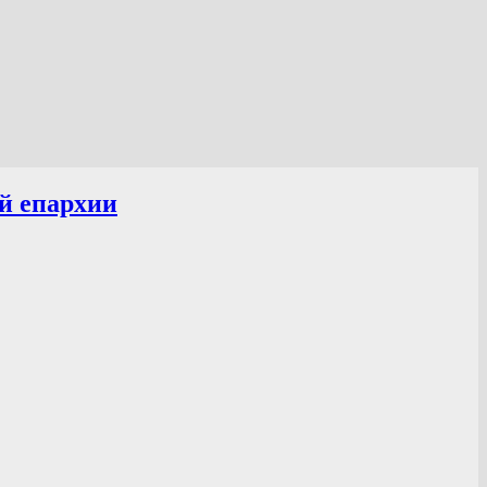
й епархии