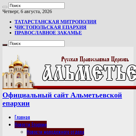
Четверг, 6 августа, 2026
ТАТАРСТАНСКАЯ МИТРОПОЛИЯ
ЧИСТОПОЛЬСКАЯ ЕПАРХИЯ
ПРАВОСЛАВНОЕ ЗАКАМЬЕ
Официальный сайт Альметьевской
епархии
Главная
Новости Епархии
Новости молодежного отдела