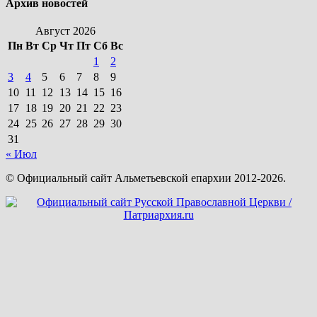
Архив новостей
Август 2026
Пн
Вт
Ср
Чт
Пт
Сб
Вс
1
2
3
4
5
6
7
8
9
10
11
12
13
14
15
16
17
18
19
20
21
22
23
24
25
26
27
28
29
30
31
« Июл
© Официальный сайт Альметьевской епархии 2012-2026.