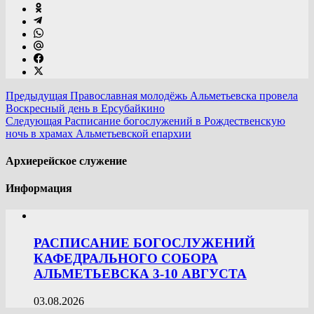
Предыдущая
Православная молодёжь Альметьевска провела
Воскресный день в Ерсубайкино
Следующая
Расписание богослужений в Рождественскую
ночь в храмах Альметьевской епархии
Архиерейское служение
Информация
РАСПИСАНИЕ БОГОСЛУЖЕНИЙ
КАФЕДРАЛЬНОГО СОБОРА
АЛЬМЕТЬЕВСКА 3-10 АВГУСТА
03.08.2026