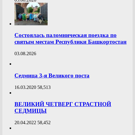
Состоялась паломническая поездка по
святым местам Республики Башкортостан
03.08.2026
Седмица 3-я Великого поста
16.03.2020
58,513
ВЕЛИКИЙ ЧЕТВЕРГ СТРАСТНОЙ
СЕДМИЦЫ
20.04.2022
58,452