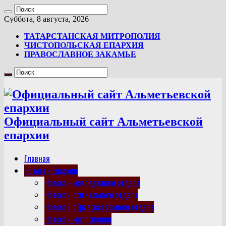
Суббота, 8 августа, 2026
ТАТАРСТАНСКАЯ МИТРОПОЛИЯ
ЧИСТОПОЛЬСКАЯ ЕПАРХИЯ
ПРАВОСЛАВНОЕ ЗАКАМЬЕ
Официальный сайт Альметьевской
епархии
Главная
Новости Епархии
Новости молодежного отдела
Новости социального отдела
Новости образовательного отдела
Новости митрополии