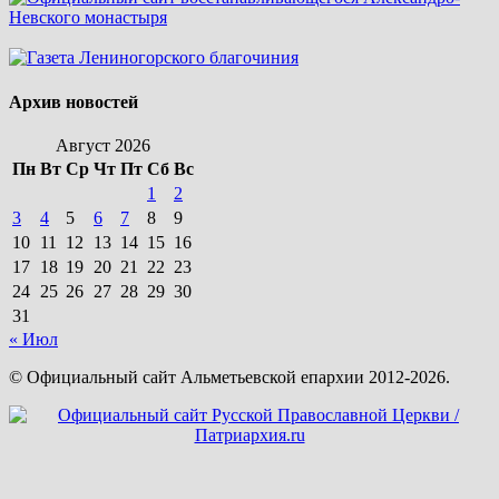
Архив новостей
Август 2026
Пн
Вт
Ср
Чт
Пт
Сб
Вс
1
2
3
4
5
6
7
8
9
10
11
12
13
14
15
16
17
18
19
20
21
22
23
24
25
26
27
28
29
30
31
« Июл
© Официальный сайт Альметьевской епархии 2012-2026.