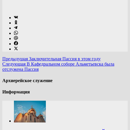
Предыдущая
Заключительная Пассия в этом году
Следующая
В Кафедральном соборе Альметьевска была
отслужена Пассия
Архиерейское служение
Информация