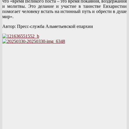
что «время Великого поста – это время покаяния, воздержания
и молитвы. Это делание и участие в таинстве Евхаристии
помогает человеку встать на истинный путь и обрести в душе
мир».
Автор: Пресс-служба Альметьевской епархии