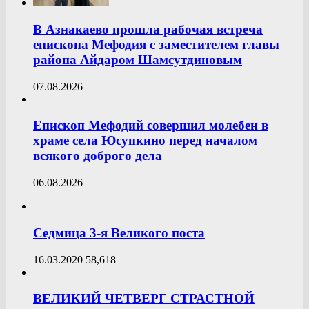
В Азнакаево прошла рабочая встреча
епископа Мефодия с заместителем главы
района Айдаром Шамсутдиновым
07.08.2026
Епископ Мефодий совершил молебен в
храме села Юсупкино перед началом
всякого доброго дела
06.08.2026
Седмица 3-я Великого поста
16.03.2020
58,618
ВЕЛИКИЙ ЧЕТВЕРГ СТРАСТНОЙ