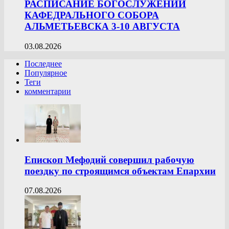
РАСПИСАНИЕ БОГОСЛУЖЕНИЙ
КАФЕДРАЛЬНОГО СОБОРА
АЛЬМЕТЬЕВСКА 3-10 АВГУСТА
03.08.2026
Последнее
Популярное
Теги
комментарии
Епископ Мефодий совершил рабочую
поездку по строящимся объектам Епархии
07.08.2026