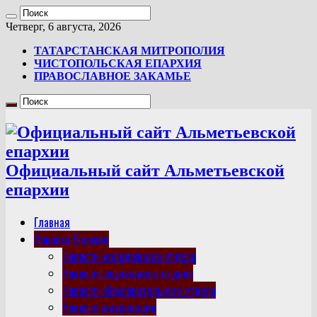
Четверг, 6 августа, 2026
ТАТАРСТАНСКАЯ МИТРОПОЛИЯ
ЧИСТОПОЛЬСКАЯ ЕПАРХИЯ
ПРАВОСЛАВНОЕ ЗАКАМЬЕ
Официальный сайт Альметьевской
епархии
Главная
Новости Епархии
Новости молодежного отдела
Новости социального отдела
Новости образовательного отдела
Новости митрополии