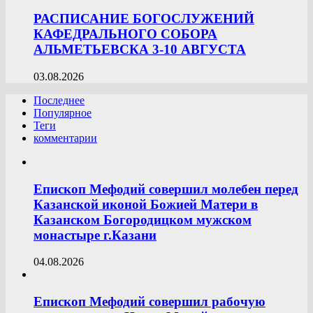
РАСПИСАНИЕ БОГОСЛУЖЕНИЙ
КАФЕДРАЛЬНОГО СОБОРА
АЛЬМЕТЬЕВСКА 3-10 АВГУСТА
03.08.2026
Последнее
Популярное
Теги
комментарии
Епископ Мефодий совершил молебен перед
Казанской иконой Божией Матери в
Казанском Богородицком мужском
монастыре г.Казани
04.08.2026
Епископ Мефодий совершил рабочую