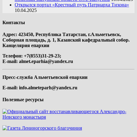
Открылся портал «Крестный путь Патриарха Тихона»
10.04.2025
Контакты
Адрес: 423450, Республика Татарстан, г.Альметьевск,
Соборная площадь, д. 1, Казанский кафедральный собор.
Канцелярия епархии
Телефон: +7(8553)31-29-23;
E-mail:
almet.eparhia@yandex.ru
Пресс-служба Альметьевской епархии
E-mail:
info.almeteparh@yandex.ru
Полезные ресурсы