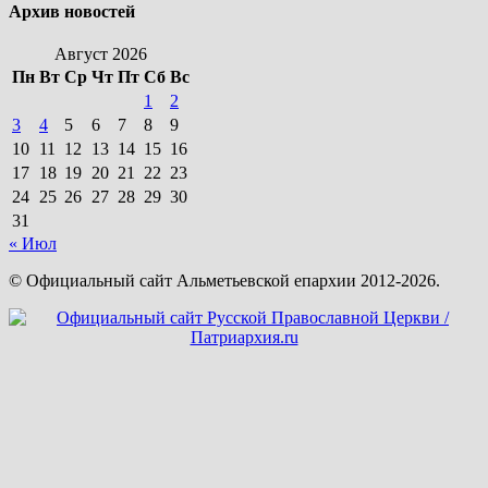
Архив новостей
Август 2026
Пн
Вт
Ср
Чт
Пт
Сб
Вс
1
2
3
4
5
6
7
8
9
10
11
12
13
14
15
16
17
18
19
20
21
22
23
24
25
26
27
28
29
30
31
« Июл
© Официальный сайт Альметьевской епархии 2012-2026.