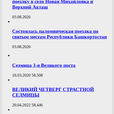
поездку в село Новая Михайловка и
Верхний Акташ
03.08.2026
Состоялась паломническая поездка по
святым местам Республики Башкортостан
03.08.2026
Седмица 3-я Великого поста
16.03.2020
58,508
ВЕЛИКИЙ ЧЕТВЕРГ СТРАСТНОЙ
СЕДМИЦЫ
20.04.2022
58,446