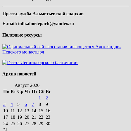
Пресс-служба Альметьевской епархии
E-mail:
info.almeteparh@yandex.ru
Полезные ресурсы
Архив новостей
Август 2026
Пн
Вт
Ср
Чт
Пт
Сб
Вс
1
2
3
4
5
6
7
8
9
10
11
12
13
14
15
16
17
18
19
20
21
22
23
24
25
26
27
28
29
30
31