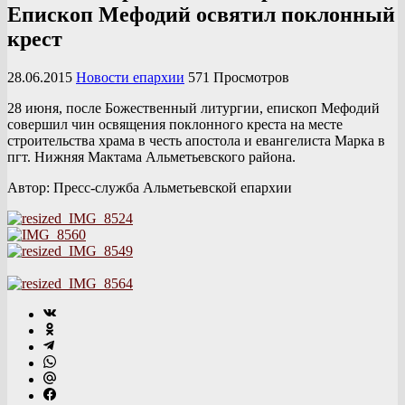
Епископ Мефодий освятил поклонный
крест
28.06.2015
Новости епархии
571 Просмотров
28 июня, после Божественный литургии, епископ Мефодий
совершил чин освящения поклонного креста на месте
строительства храма в честь апостола и евангелиста Марка в
пгт. Нижняя Мактама Альметьевского района.
Автор: Пресс-служба Альметьевской епархии