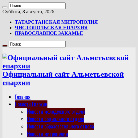
Суббота, 8 августа, 2026
ТАТАРСТАНСКАЯ МИТРОПОЛИЯ
ЧИСТОПОЛЬСКАЯ ЕПАРХИЯ
ПРАВОСЛАВНОЕ ЗАКАМЬЕ
Официальный сайт Альметьевской
епархии
Главная
Новости Епархии
Новости молодежного отдела
Новости социального отдела
Новости образовательного отдела
Новости митрополии