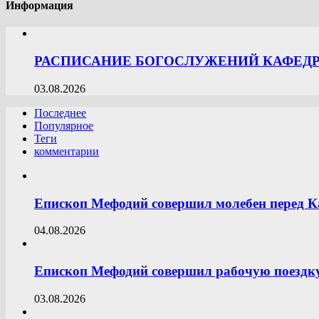
Информация
РАСПИСАНИЕ БОГОСЛУЖЕНИЙ КАФЕДРА
03.08.2026
Последнее
Популярное
Теги
комментарии
Епископ Мефодий совершил молебен перед К
04.08.2026
Епископ Мефодий совершил рабочую поездку
03.08.2026