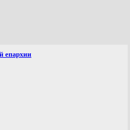
й епархии