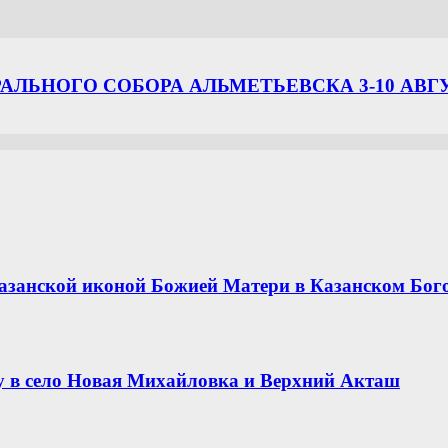
ЛЬНОГО СОБОРА АЛЬМЕТЬЕВСКА 3-10 АВГ
азанской иконой Божией Матери в Казанском Бог
 в село Новая Михайловка и Верхний Акташ