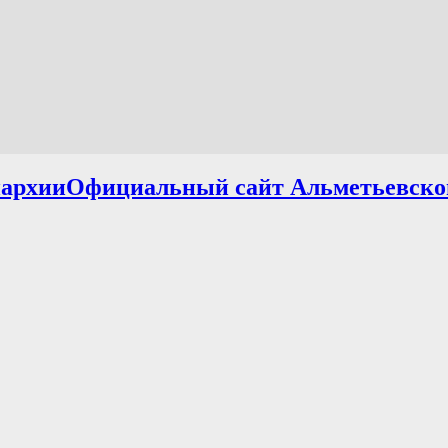
Официальный сайт Альметьевско