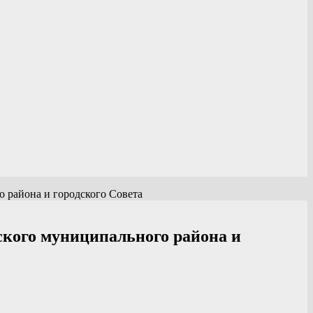
 района и городского Совета
ского муниципального района и