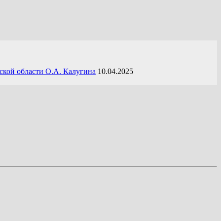
ской области О.А. Калугина
10.04.2025