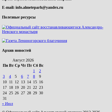
E-mail:
info.almeteparh@yandex.ru
Полезные ресурсы
Архив новостей
Август 2026
Пн
Вт
Ср
Чт
Пт
Сб
Вс
1
2
3
4
5
6
7
8
9
10
11
12
13
14
15
16
17
18
19
20
21
22
23
24
25
26
27
28
29
30
31
« Июл