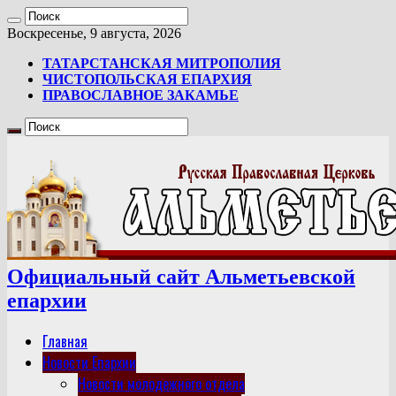
Воскресенье, 9 августа, 2026
ТАТАРСТАНСКАЯ МИТРОПОЛИЯ
ЧИСТОПОЛЬСКАЯ ЕПАРХИЯ
ПРАВОСЛАВНОЕ ЗАКАМЬЕ
Официальный сайт Альметьевской
епархии
Главная
Новости Епархии
Новости молодежного отдела