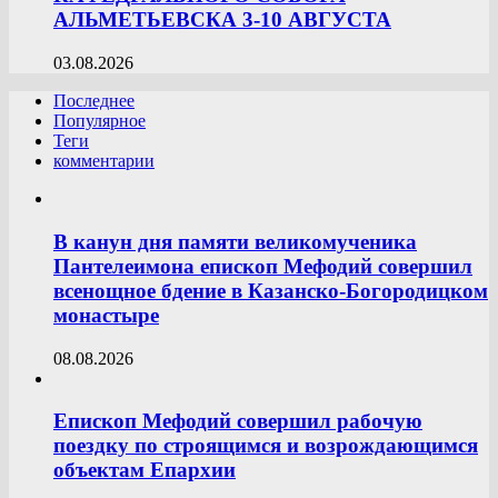
АЛЬМЕТЬЕВСКА 3-10 АВГУСТА
03.08.2026
Последнее
Популярное
Теги
комментарии
В канун дня памяти великомученика
Пантелеимона епископ Мефодий совершил
всенощное бдение в Казанско-Богородицком
монастыре
08.08.2026
Епископ Мефодий совершил рабочую
поездку по строящимся и возрождающимся
объектам Епархии