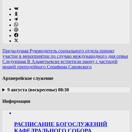
Предыдущая
Руководитель социального отдела принял
участие в мероприятии по случаю международного дня семьи
Следующая
В Альметьевске встретили икону с частицей
мощей преподобного Серафима Саровского
Архиерейское служение
9 августа (воскресенье) 08:30
Информация
РАСПИСАНИЕ БОГОСЛУЖЕНИЙ
КАФЕДРАЛЬНОГО СОБОРА