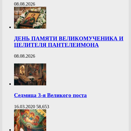
08.08.2026
ДЕНЬ ПАМЯТИ ВЕЛИКОМУЧЕНИКА И
ЦЕЛИТЕЛЯ ПАНТЕЛЕИМОНА
08.08.2026
Седмица 3-я Великого поста
16.03.2020
58,653