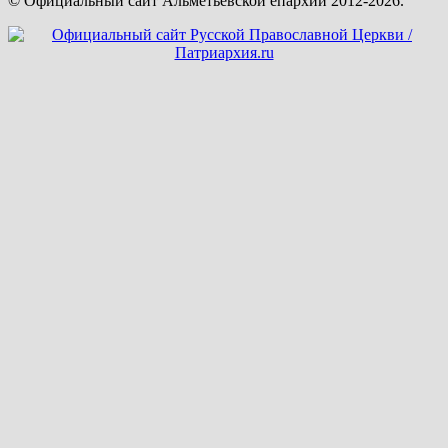
© Официальный сайт Альметьевской епархии 2012-2026.