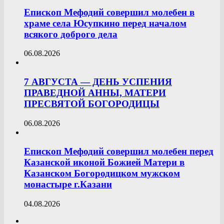
Епископ Мефодий совершил молебен в
храме села Юсупкино перед началом
всякого доброго дела
06.08.2026
7 АВГУСТА — ДЕНЬ УСПЕНИЯ
ПРАВЕДНОЙ АННЫ, МАТЕРИ
ПРЕСВЯТОЙ БОГОРОДИЦЫ
06.08.2026
Епископ Мефодий совершил молебен перед
Казанской иконой Божией Матери в
Казанском Богородицком мужском
монастыре г.Казани
04.08.2026