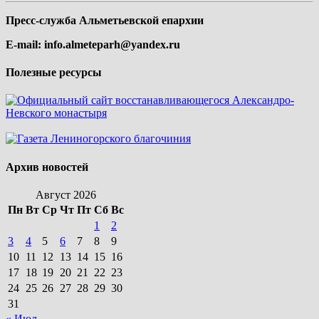
Пресс-служба Альметьевской епархии
E-mail:
info.almeteparh@yandex.ru
Полезные ресурсы
Архив новостей
Август 2026
Пн
Вт
Ср
Чт
Пт
Сб
Вс
1
2
3
4
5
6
7
8
9
10
11
12
13
14
15
16
17
18
19
20
21
22
23
24
25
26
27
28
29
30
31
« Июл