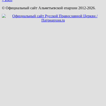
© Официальный сайт Альметьевской епархии 2012-2026.