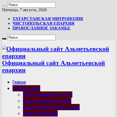
Пятница, 7 августа, 2026
ТАТАРСТАНСКАЯ МИТРОПОЛИЯ
ЧИСТОПОЛЬСКАЯ ЕПАРХИЯ
ПРАВОСЛАВНОЕ ЗАКАМЬЕ
Официальный сайт Альметьевской
епархии
Главная
Новости Епархии
Новости молодежного отдела
Новости социального отдела
Новости образовательного отдела
Новости митрополии