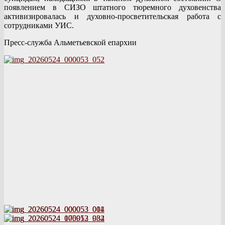
появлением в СИЗО штатного тюремного духовенства
активизировалась и духовно-просветительская работа с
сотрудниками УИС.
Пресс-служба Альметьевской епархии