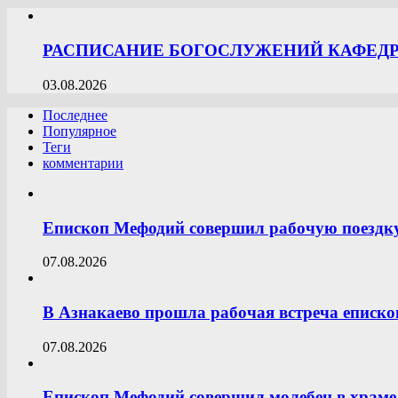
РАСПИСАНИЕ БОГОСЛУЖЕНИЙ КАФЕДРА
03.08.2026
Последнее
Популярное
Теги
комментарии
Епископ Мефодий совершил рабочую поездк
07.08.2026
В Азнакаево прошла рабочая встреча еписк
07.08.2026
Епископ Мефодий совершил молебен в храме 