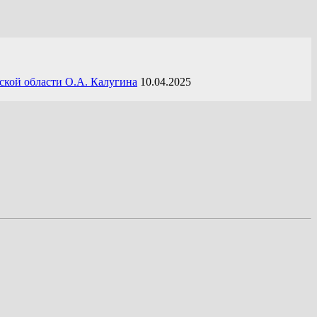
ской области О.А. Калугина
10.04.2025