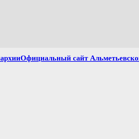
Официальный сайт Альметьевско