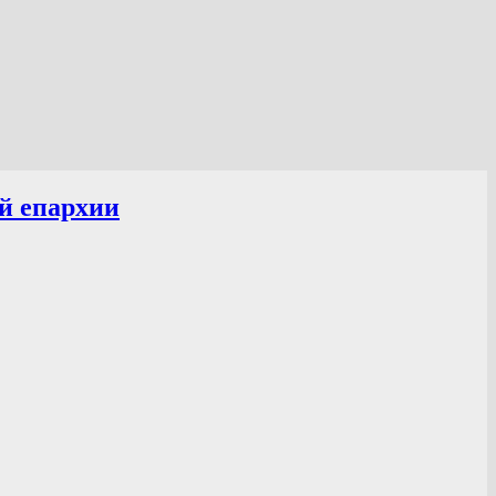
й епархии