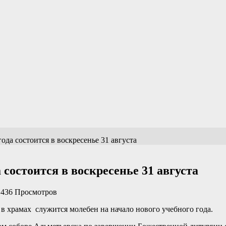
ода состоится в воскресенье 31 августа
 состоится в воскресенье 31 августа
436 Просмотров
в храмах служится молебен на начало нового учебного года.