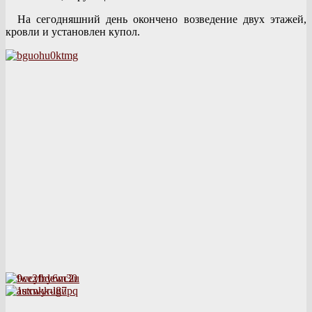
На сегодняшний день окончено возведение двух этажей,
кровли и установлен купол.