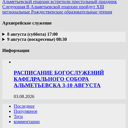
Альметьевской епархии встретили престольный праздник
Следующая
В Альметьевской епархии пройдут XIII
региональные Рождественские образовательные чтения
Архиерейское служение
8 августа (суббота) 17:00
9 августа (воскресенье) 08:30
Информация
РАСПИСАНИЕ БОГОСЛУЖЕНИЙ
КАФЕДРАЛЬНОГО СОБОРА
АЛЬМЕТЬЕВСКА 3-10 АВГУСТА
03.08.2026
Последнее
Популярное
Теги
комментарии