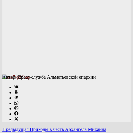
Автор: Пресс-служба Альметьевской епархии
Предыдущая
Приходы в честь Архангела Михаила