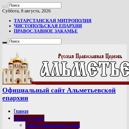
Суббота, 8 августа, 2026
ТАТАРСТАНСКАЯ МИТРОПОЛИЯ
ЧИСТОПОЛЬСКАЯ ЕПАРХИЯ
ПРАВОСЛАВНОЕ ЗАКАМЬЕ
Официальный сайт Альметьевской
епархии
Главная
Новости Епархии
Новости молодежного отдела