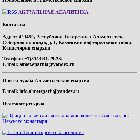
АКТУАЛЬНАЯ АНАЛИТИКА
Контакты
Адрес: 423450, Республика Татарстан, г.Альметьевск,
Соборная площадь, д. 1, Казанский кафедральный собор.
Канцелярия епархии
Телефон: +7(8553)31-29-23;
E-mail:
almet.eparhia@yandex.ru
Пресс-служба Альметьевской епархии
E-mail:
info.almeteparh@yandex.ru
Полезные ресурсы