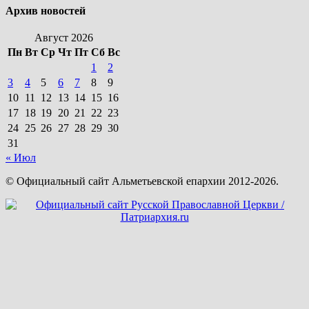
Архив новостей
Август 2026
Пн
Вт
Ср
Чт
Пт
Сб
Вс
1
2
3
4
5
6
7
8
9
10
11
12
13
14
15
16
17
18
19
20
21
22
23
24
25
26
27
28
29
30
31
« Июл
© Официальный сайт Альметьевской епархии 2012-2026.